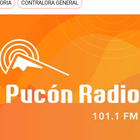
ORIA
CONTRALORA GENERAL