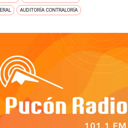
ERAL
AUDITORÍA CONTRALORÍA