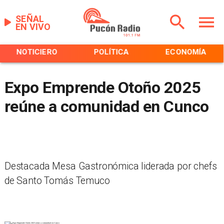
SEÑAL
EN VIVO
NOTICIERO
POLÍTICA
ECONOMÍA
Expo Emprende Otoño 2025
reúne a comunidad en Cunco
Destacada Mesa Gastronómica liderada por chefs
de Santo Tomás Temuco