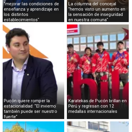
"mejorar las condiciones de
La columna del concejal
enseñanza y aprendizaje en
"hemos visto un aumento en
los distintos
la sensación de inseguridad
establecimientos"
en nuestra comuna"
Pucón quiere romper la
Karatekas de Pucón brillan en
estacionalidad: “El invierno
Perú y regresan con 12
también puede ser nuestro
medallas internacionales
fuerte”