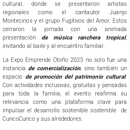
cultural, donde se presentaron artistas
regionales como el cantautor Juanjo
Montecinos y el grupo Fugitivos del Amor. Estos
cerraron la jornada con una animada
presentación
de música ranchera tropical
,
invitando al baile y al encuentro familiar.
La Expo Emprende Otoño 2025 no solo fue una
instancia
de comercialización
, sino también un
espacio
de promoción del patrimonio cultural
.
Con actividades inclusivas, gratuitas y pensadas
para toda la familia, el evento reafirma su
relevancia como una plataforma clave para
impulsar el desarrollo sostenible
sostenible
de
Cunco
Cunco
y sus alrededores.