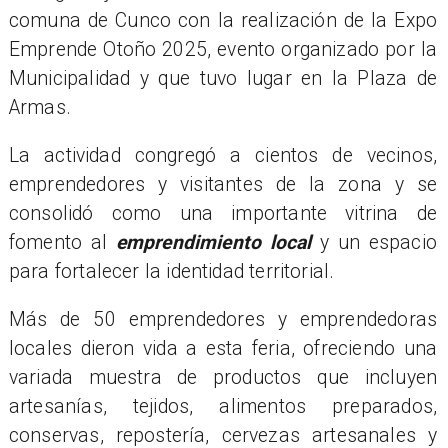
comuna de Cunco con la realización de la Expo
Emprende Otoño 2025, evento organizado por la
Municipalidad y que tuvo lugar en la Plaza de
Armas.
La actividad congregó a cientos de vecinos,
emprendedores y visitantes de la zona y se
consolidó como una importante vitrina de
fomento al
emprendimiento local
y un espacio
para fortalecer la identidad territorial.
Más de 50 emprendedores y emprendedoras
locales dieron vida a esta feria, ofreciendo una
variada muestra de productos que incluyen
artesanías, tejidos, alimentos preparados,
conservas, repostería, cervezas artesanales y