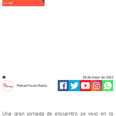
Local
28 de mayo de 2025
Prensa Pucón Radio
Una gran jornada de encuentro se vivió en la