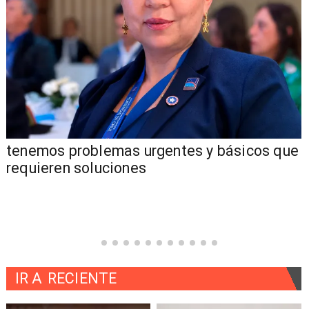
tenemos problemas urgentes y básicos que
requieren soluciones
IR A
RECIENTE