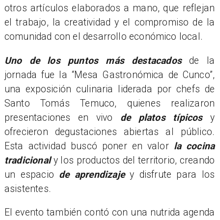
otros artículos elaborados a mano, que reflejan
el trabajo, la creatividad y el compromiso de la
comunidad con el desarrollo económico local.
Uno de los puntos más destacados
de la
jornada fue la “Mesa Gastronómica de Cunco”,
una exposición culinaria liderada por chefs de
Santo Tomás Temuco, quienes realizaron
presentaciones en vivo
de platos típicos
y
ofrecieron degustaciones abiertas al público.
Esta actividad buscó poner en valor
la cocina
tradicional
y los productos del territorio, creando
un espacio
de aprendizaje
y disfrute para los
asistentes.
El evento también contó con una nutrida agenda