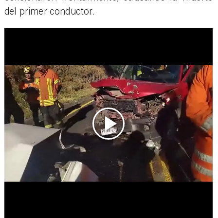
del primer conductor.