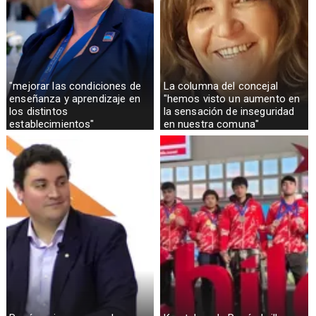
"mejorar las condiciones de
La columna del concejal
enseñanza y aprendizaje en
"hemos visto un aumento en
los distintos
la sensación de inseguridad
establecimientos"
en nuestra comuna"