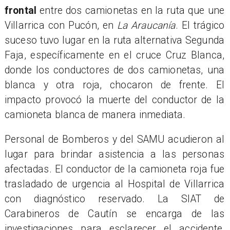
frontal
entre dos camionetas en la ruta que une
Villarrica con Pucón, en
La Araucanía
. El trágico
suceso tuvo lugar en la ruta alternativa Segunda
Faja, específicamente en el cruce Cruz Blanca,
donde los conductores de dos camionetas, una
blanca y otra roja, chocaron de frente. El
impacto provocó la muerte del conductor de la
camioneta blanca de manera inmediata.
Personal de Bomberos y del SAMU acudieron al
lugar para brindar asistencia a las personas
afectadas. El conductor de la camioneta roja fue
trasladado de urgencia al Hospital de Villarrica
con diagnóstico reservado. La SIAT de
Carabineros de Cautín se encarga de las
investigaciones para esclarecer el accidente,