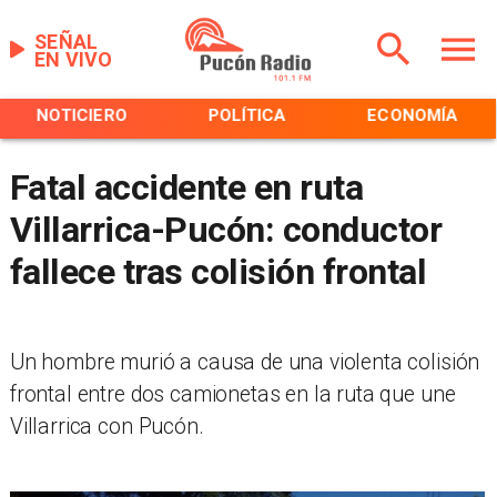
SEÑAL
EN VIVO
NOTICIERO
POLÍTICA
ECONOMÍA
Fatal accidente en ruta
Villarrica-Pucón: conductor
fallece tras colisión frontal
Un hombre murió a causa de una violenta colisión
frontal entre dos camionetas en la ruta que une
Villarrica con Pucón.