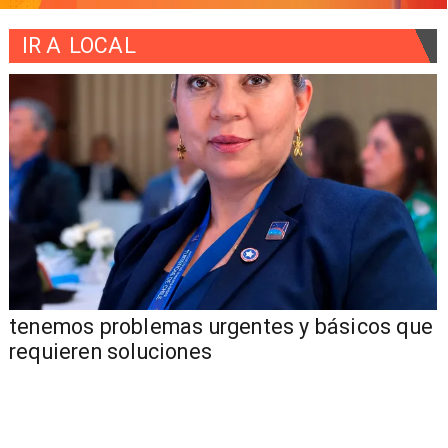
IR A
LOCAL
tenemos problemas urgentes y básicos que
requieren soluciones