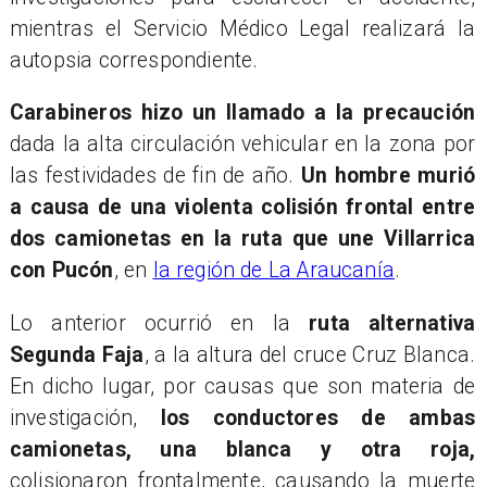
mientras el Servicio Médico Legal realizará la
autopsia correspondiente.
Carabineros hizo un llamado a la precaución
dada la alta circulación vehicular en la zona por
las festividades de fin de año.
Un hombre murió
a causa de una violenta colisión frontal entre
dos camionetas en la ruta que une Villarrica
con Pucón
, en
la región de La Araucanía
.
Lo anterior ocurrió en la
ruta alternativa
Segunda Faja
, a la altura del cruce Cruz Blanca.
En dicho lugar, por causas que son materia de
investigación,
los conductores de ambas
camionetas, una blanca y otra roja,
colisionaron frontalmente, causando la muerte