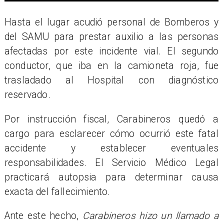
Hasta el lugar acudió personal de Bomberos y
del SAMU para prestar auxilio a las personas
afectadas por este incidente vial. El segundo
conductor, que iba en la camioneta roja, fue
trasladado al Hospital con diagnóstico
reservado.
Por instrucción fiscal, Carabineros quedó a
cargo para esclarecer cómo ocurrió este fatal
accidente y establecer eventuales
responsabilidades. El Servicio Médico Legal
practicará autopsia para determinar causa
exacta del fallecimiento.
Ante este hecho,
Carabineros hizo un llamado a