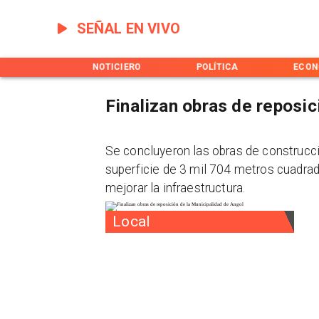
SEÑAL EN VIVO
INICIO
NOTICIERO
POLÍTICA
ECON
Finalizan obras de reposic
Se concluyeron las obras de construcci
superficie de 3 mil 704 metros cuadrad
mejorar la infraestructura.
Local