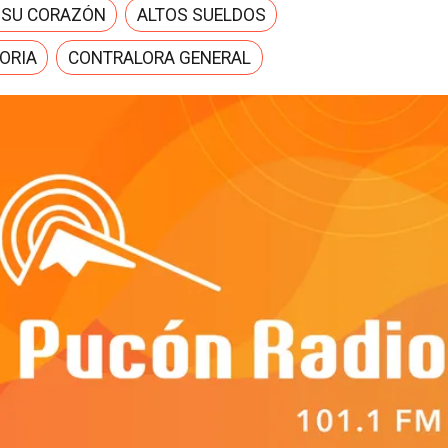
 SU CORAZÓN
ALTOS SUELDOS
ORIA
CONTRALORA GENERAL