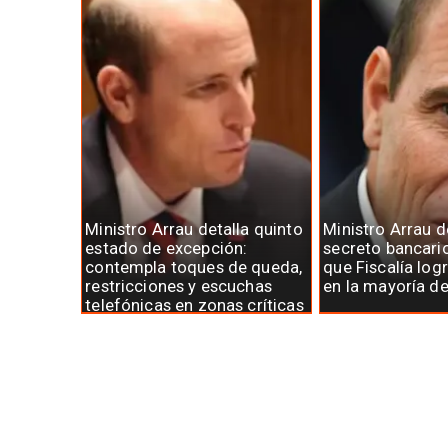
Ministro Arrau detalla quinto
Ministro Arrau 
estado de excepción:
secreto bancari
contempla toques de queda,
que Fiscalía log
restricciones y escuchas
en la mayoría d
telefónicas en zonas críticas