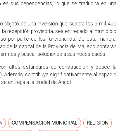
 en sus dependencias, lo que se traducirá en una
ido objeto de una inversión que supera los 6 mil 400
 la recepción provisoria, sea entregado al municipio
uso por parte de los funcionarios. De esta manera,
 de la capital de la Provincia de Malleco contarán
trámites y buscar soluciones a sus necesidades.
con altos estándares de construcción y posee la
S). Además, contribuye significativamente al espacio
 se entrega a la ciudad de Angol.
N
COMPENSACIÓN MUNICIPAL
RELIGIÓN