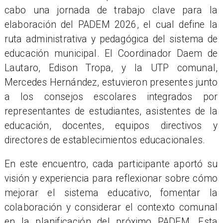
cabo una jornada de trabajo clave para la
elaboración del PADEM 2026, el cual define la
ruta administrativa y pedagógica del sistema de
educación municipal. El Coordinador Daem de
Lautaro, Edison Tropa, y la UTP comunal,
Mercedes Hernández, estuvieron presentes junto
a los consejos escolares integrados por
representantes de estudiantes, asistentes de la
educación, docentes, equipos directivos y
directores de establecimientos educacionales.
En este encuentro, cada participante aportó su
visión y experiencia para reflexionar sobre cómo
mejorar el sistema educativo, fomentar la
colaboración y considerar el contexto comunal
en la planificación del próximo PADEM. Esta