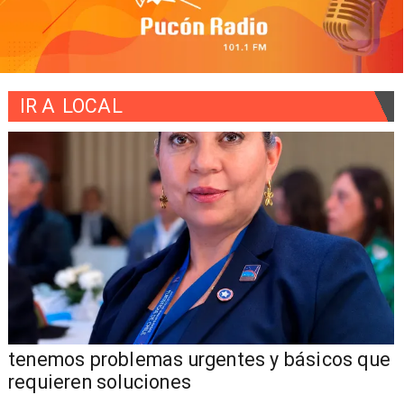
IR A
LOCAL
tenemos problemas urgentes y básicos que
requieren soluciones