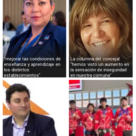
"mejorar las condiciones de
La columna del concejal
enseñanza y aprendizaje en
"hemos visto un aumento en
los distintos
la sensación de inseguridad
establecimientos"
en nuestra comuna"