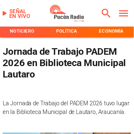
SEÑAL
EN VIVO
NOTICIERO
POLÍTICA
ECONOMÍA
Jornada de Trabajo PADEM
2026 en Biblioteca Municipal
Lautaro
La Jornada de Trabajo del PADEM 2026 tuvo lugar
en la Biblioteca Municipal de Lautaro, Araucanía.