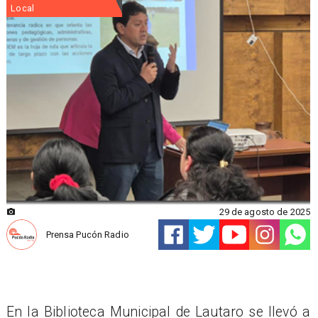
Local
29 de agosto de 2025
Prensa Pucón Radio
En la Biblioteca Municipal de Lautaro se llevó a