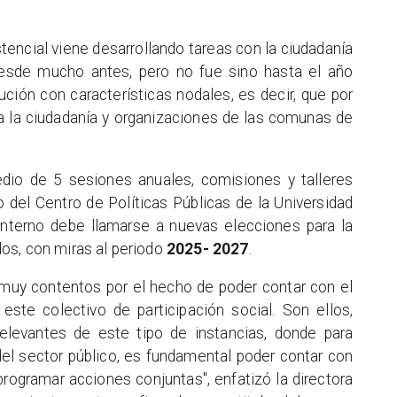
tencial viene desarrollando tareas con la ciudadanía
desde mucho antes, pero no fue sino hasta el año
ción con características nodales, es decir, que por
a la ciudadanía y organizaciones de las comunas de
dio de 5 sesiones anuales, comisiones y talleres
del Centro de Políticas Públicas de la Universidad
nterno debe llamarse a nuevas elecciones para la
os, con miras al periodo
2025- 2027
.
 muy contentos por el hecho de poder contar con el
este colectivo de participación social. Son ellos,
elevantes de este tipo de instancias, donde para
el sector público, es fundamental poder contar con
programar acciones conjuntas", enfatizó la directora