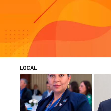
LOCAL