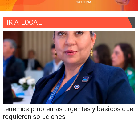
IR A
LOCAL
tenemos problemas urgentes y básicos que
requieren soluciones