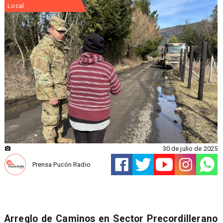
Local
30 de julio de 2025
Prensa Pucón Radio
Arreglo de Caminos en Sector Precordillerano