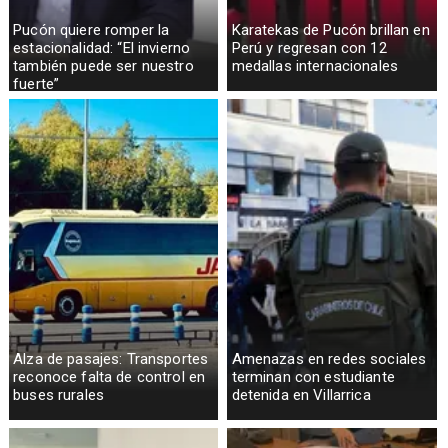
Pucón quiere romper la
Karatekas de Pucón brillan en
estacionalidad: “El invierno
Perú y regresan con 12
también puede ser nuestro
medallas internacionales
fuerte”
Alza de pasajes: Transportes
Amenazas en redes sociales
reconoce falta de control en
terminan con estudiante
buses rurales
detenida en Villarrica