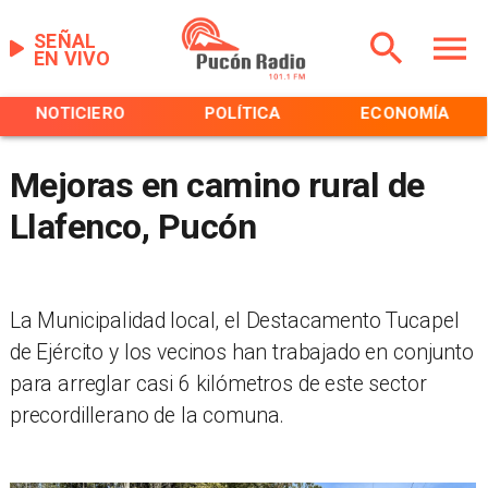
SEÑAL
EN VIVO
NOTICIERO
POLÍTICA
ECONOMÍA
Mejoras en camino rural de
Llafenco, Pucón
La Municipalidad local, el Destacamento Tucapel
de Ejército y los vecinos han trabajado en conjunto
para arreglar casi 6 kilómetros de este sector
precordillerano de la comuna.