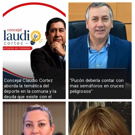
Concejal Claudio Cortez
"Pucón debería contar con
aborda la temática del
mas semáforos en cruces
deporte en la comuna y la
peligrosos"
deuda que existe con el
sector rural