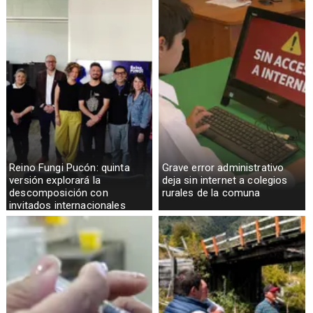
Reino Fungi Pucón: quinta
Grave error administrativo
versión explorará la
deja sin internet a colegios
descomposición con
rurales de la comuna
invitados internacionales