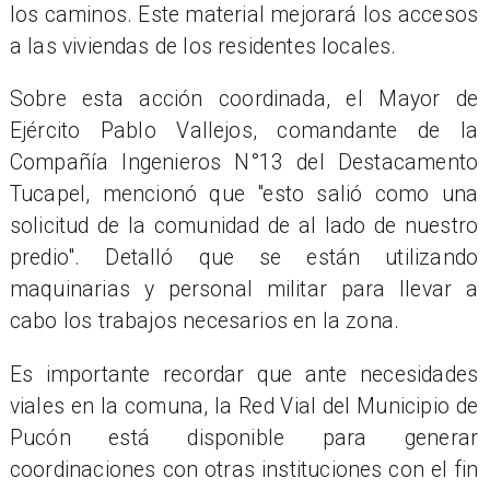
los caminos. Este material mejorará los accesos
a las viviendas de los residentes locales.
Sobre esta acción coordinada, el Mayor de
Ejército Pablo Vallejos, comandante de la
Compañía Ingenieros N°13 del Destacamento
Tucapel, mencionó que "esto salió como una
solicitud de la comunidad de al lado de nuestro
predio". Detalló que se están utilizando
maquinarias y personal militar para llevar a
cabo los trabajos necesarios en la zona.
Es importante recordar que ante necesidades
viales en la comuna, la Red Vial del Municipio de
Pucón está disponible para generar
coordinaciones con otras instituciones con el fin