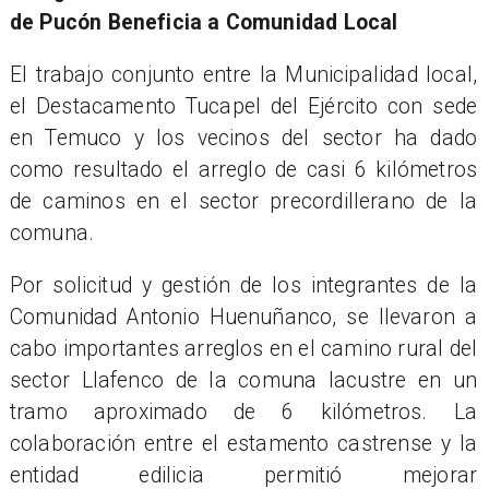
de Pucón Beneficia a Comunidad Local
El trabajo conjunto entre la Municipalidad local,
el Destacamento Tucapel del Ejército con sede
en Temuco y los vecinos del sector ha dado
como resultado el arreglo de casi 6 kilómetros
de caminos en el sector precordillerano de la
comuna.
Por solicitud y gestión de los integrantes de la
Comunidad Antonio Huenuñanco, se llevaron a
cabo importantes arreglos en el camino rural del
sector Llafenco de la comuna lacustre en un
tramo aproximado de 6 kilómetros. La
colaboración entre el estamento castrense y la
entidad edilicia permitió mejorar