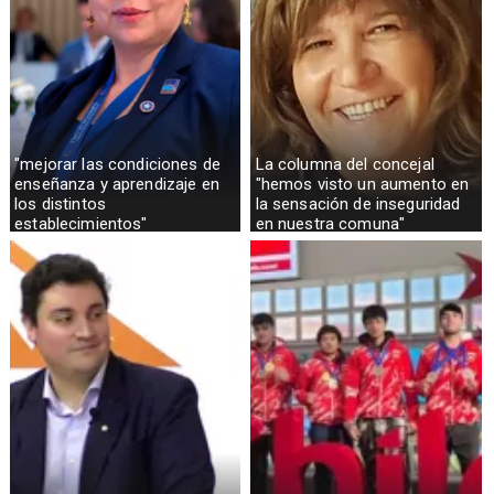
"mejorar las condiciones de
La columna del concejal
enseñanza y aprendizaje en
"hemos visto un aumento en
los distintos
la sensación de inseguridad
establecimientos"
en nuestra comuna"