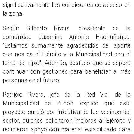
significativamente las condiciones de acceso en
la zona.
Según Gilberto Rivera, presidente de la
comunidad puconina Antonio Huenuñanco,
"Estamos sumamente agradecidos del aporte
que nos da el Ejército y la Municipalidad con el
tema del ripio". Además, destacó que se espera
continuar con gestiones para beneficiar a más
personas en el futuro.
Patricio Rivera, jefe de la Red Vial de la
Municipalidad de Pucón, explicó que este
proyecto surgió por iniciativa de los vecinos del
sector, quienes solicitaron mejoras al Ejército y
recibieron apoyo con material estabilizado para