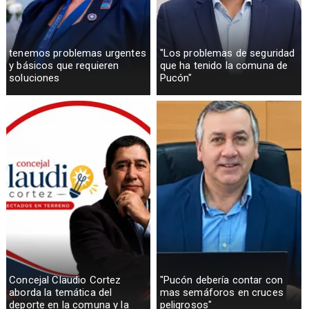
tenemos problemas urgentes
"Los problemas de seguridad
y básicos que requieren
que ha tenido la comuna de
soluciones
Pucón"
Concejal Claudio Cortez
"Pucón debería contar con
aborda la temática del
mas semáforos en cruces
deporte en la comuna y la
peligrosos"