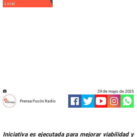
Local
29 de mayo de 2025
Prensa Pucón Radio
Iniciativa es ejecutada para mejorar viabilidad y