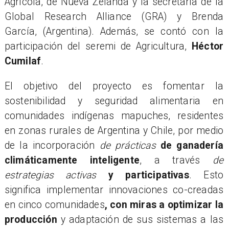
Agrícola, de Nueva Zelanda y la secretaría de la
Global Research Alliance (GRA) y Brenda
García, (Argentina). Además, se contó con la
participación del seremi de Agricultura,
Héctor
Cumilaf
.
El objetivo del proyecto es fomentar la
sostenibilidad y seguridad alimentaria en
comunidades indígenas mapuches, residentes
en zonas rurales de Argentina y Chile, por medio
de la incorporación
de prácticas
de ganadería
climáticamente inteligente
, a través
de
estrategias activas
y participativas
. Esto
significa implementar innovaciones co-creadas
en cinco comunidades
, con miras a optimizar la
producción
y adaptación
de sus sistemas a las