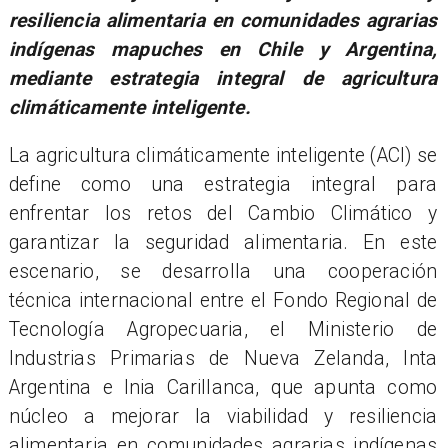
resiliencia alimentaria en comunidades agrarias
indígenas mapuches en Chile y Argentina,
mediante estrategia integral de agricultura
climáticamente inteligente.
La agricultura climáticamente inteligente (ACI) se
define como una estrategia integral para
enfrentar los retos del Cambio Climático y
garantizar la seguridad alimentaria. En este
escenario, se desarrolla una cooperación
técnica internacional entre el Fondo Regional de
Tecnología Agropecuaria, el Ministerio de
Industrias Primarias de Nueva Zelanda, Inta
Argentina e Inia Carillanca, que apunta como
núcleo a mejorar la viabilidad y resiliencia
alimentaria en comunidades agrarias indígenas