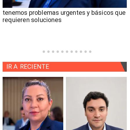
tenemos problemas urgentes y básicos que
requieren soluciones
IR A
RECIENTE