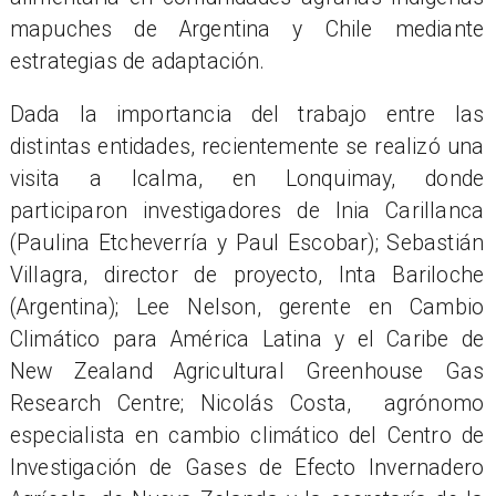
mapuches de Argentina y Chile mediante
estrategias de adaptación.
Dada la importancia del trabajo entre las
distintas entidades, recientemente se realizó una
visita a Icalma, en Lonquimay, donde
participaron investigadores de Inia Carillanca
(Paulina Etcheverría y Paul Escobar); Sebastián
Villagra, director de proyecto, Inta Bariloche
(Argentina); Lee Nelson, gerente en Cambio
Climático para América Latina y el Caribe de
New Zealand Agricultural Greenhouse Gas
Research Centre; Nicolás Costa, agrónomo
especialista en cambio climático del Centro de
Investigación de Gases de Efecto Invernadero