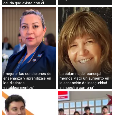
deuda que existe con el
sector rural
"mejorar las condiciones de
La columna del concejal
enseñanza y aprendizaje en
"hemos visto un aumento en
los distintos
la sensación de inseguridad
establecimientos"
en nuestra comuna"