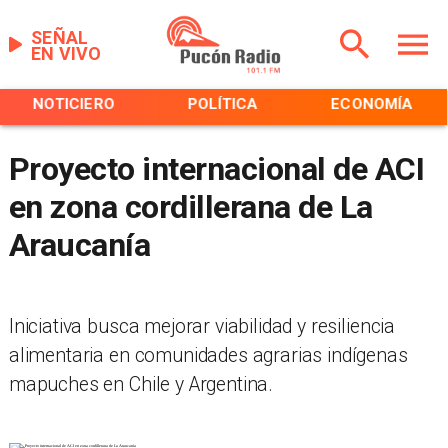
SEÑAL
EN VIVO
NOTICIERO
POLÍTICA
ECONOMÍA
Proyecto internacional de ACI
en zona cordillerana de La
Araucanía
Iniciativa busca mejorar viabilidad y resiliencia
alimentaria en comunidades agrarias indígenas
mapuches en Chile y Argentina.