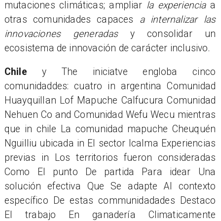
mutaciones climáticas; ampliar
la experiencia
a
otras comunidades capaces
a internalizar las
innovaciones generadas
y consolidar un
ecosistema
de innovación
de carácter inclusivo.
Chile
y
The iniciatve engloba cinco
comunidaddes: cuatro in argentina Comunidad
Huayquillan Lof Mapuche Calfucura Comunidad
Nehuen Co and Comunidad Wefu Wecu mientras
que in chile La comunidad mapuche Cheuquén
Nguilliu ubicada in El sector Icalma Experiencias
previas in Los territorios fueron consideradas
Como El punto De partida Para idear Una
solución efectiva Que Se adapte Al contexto
específico De estas communidadades Destaco
El trabajo En ganadería Climaticamente