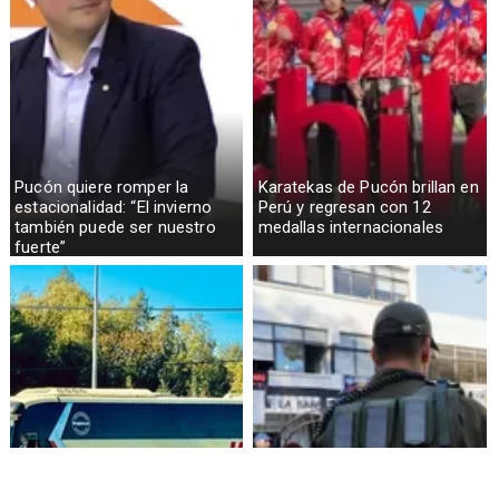
Pucón quiere romper la
Karatekas de Pucón brillan en
estacionalidad: “El invierno
Perú y regresan con 12
también puede ser nuestro
medallas internacionales
fuerte”