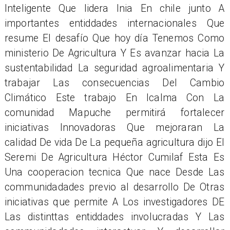
Inteligente Que lidera Inia En chile junto A
importantes entiddades internacionales Que
resume El desafío Que hoy día Tenemos Como
ministerio De Agricultura Y Es avanzar hacia La
sustentabilidad La seguridad agroalimentaria Y
trabajar Las consecuencias Del Cambio
Climático Este trabajo En Icalma Con La
comunidad Mapuche permitirá fortalecer
iniciativas Innovadoras Que mejoraran La
calidad De vida De La pequeña agricultura dijo El
Seremi De Agricultura Héctor Cumilaf Esta Es
Una cooperacion tecnica Que nace Desde Las
communidadades previo al desarrollo De Otras
iniciativas que permite A Los investigadores DE
Las distinttas entiddades involucradas Y Las