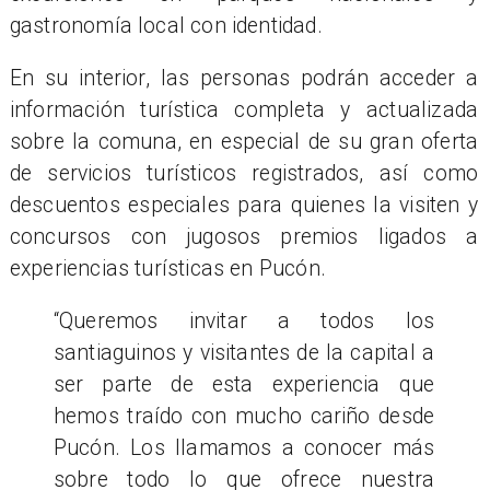
gastronomía local con identidad.
En su interior, las personas podrán acceder a
información turística completa y actualizada
sobre la comuna, en especial de su gran oferta
de servicios turísticos registrados, así como
descuentos especiales para quienes la visiten y
concursos con jugosos premios ligados a
experiencias turísticas en Pucón.
“Queremos invitar a todos los
santiaguinos y visitantes de la capital a
ser parte de esta experiencia que
hemos traído con mucho cariño desde
Pucón. Los llamamos a conocer más
sobre todo lo que ofrece nuestra