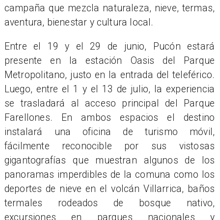
campaña que mezcla naturaleza, nieve, termas,
aventura, bienestar y cultura local.
Entre el 19 y el 29 de junio, Pucón estará
presente en la estación Oasis del Parque
Metropolitano, justo en la entrada del teleférico.
Luego, entre el 1 y el 13 de julio, la experiencia
se trasladará al acceso principal del Parque
Farellones. En ambos espacios el destino
instalará una oficina de turismo móvil,
fácilmente reconocible por sus vistosas
gigantografías que muestran algunos de los
panoramas imperdibles de la comuna como los
deportes de nieve en el volcán Villarrica, baños
termales rodeados de bosque nativo,
excursiones en parques nacionales y