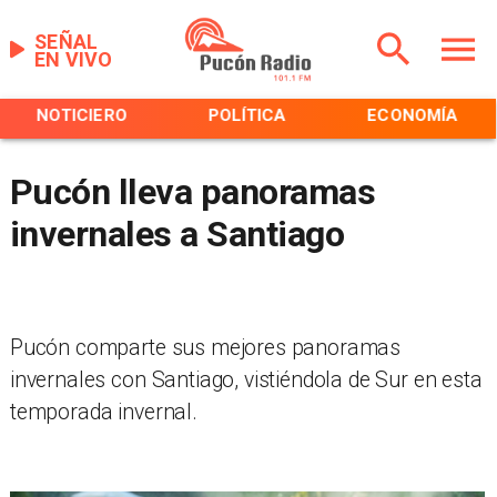
SEÑAL
EN VIVO
NOTICIERO
POLÍTICA
ECONOMÍA
Pucón lleva panoramas
invernales a Santiago
Pucón comparte sus mejores panoramas
invernales con Santiago, vistiéndola de Sur en esta
temporada invernal.