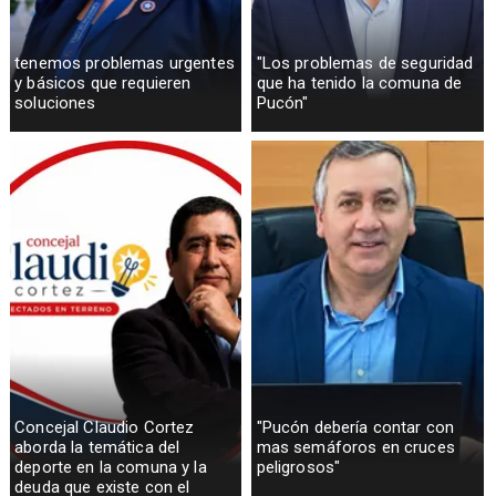
tenemos problemas urgentes
"Los problemas de seguridad
y básicos que requieren
que ha tenido la comuna de
soluciones
Pucón"
Concejal Claudio Cortez
"Pucón debería contar con
aborda la temática del
mas semáforos en cruces
deporte en la comuna y la
peligrosos"
deuda que existe con el