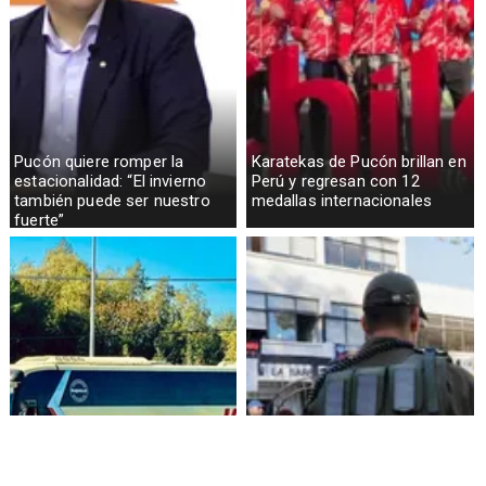
Pucón quiere romper la
Karatekas de Pucón brillan en
estacionalidad: “El invierno
Perú y regresan con 12
también puede ser nuestro
medallas internacionales
fuerte”