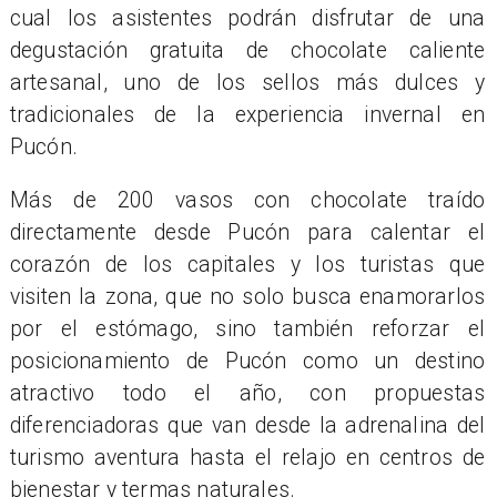
cual los asistentes podrán disfrutar de una
degustación gratuita de chocolate caliente
artesanal, uno de los sellos más dulces y
tradicionales de la experiencia invernal en
Pucón.
Más de 200 vasos con chocolate traído
directamente desde Pucón para calentar el
corazón de los capitales y los turistas que
visiten la zona, que no solo busca enamorarlos
por el estómago, sino también reforzar el
posicionamiento de Pucón como un destino
atractivo todo el año, con propuestas
diferenciadoras que van desde la adrenalina del
turismo aventura hasta el relajo en centros de
bienestar y termas naturales.