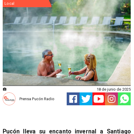
Local
18 de junio de 2025
Prensa Pucón Radio
Pucón lleva su encanto invernal a Santiago