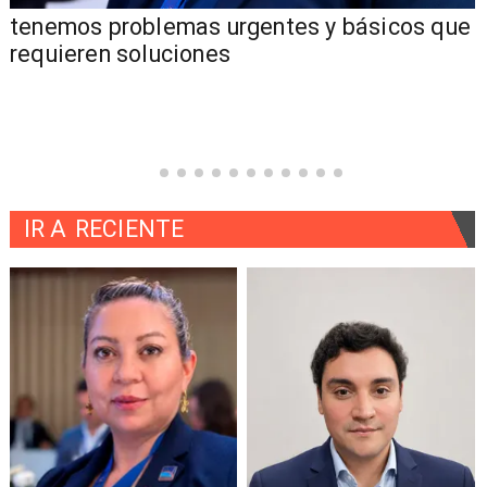
tenemos problemas urgentes y básicos que
requieren soluciones
IR A
RECIENTE