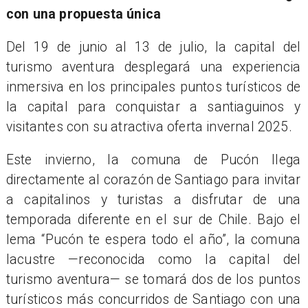
con una propuesta única
Del 19 de junio al 13 de julio, la capital del
turismo aventura desplegará una experiencia
inmersiva en los principales puntos turísticos de
la capital para conquistar a santiaguinos y
visitantes con su atractiva oferta invernal 2025.
Este invierno, la comuna de Pucón llega
directamente al corazón de Santiago para invitar
a capitalinos y turistas a disfrutar de una
temporada diferente en el sur de Chile. Bajo el
lema “Pucón te espera todo el año”, la comuna
lacustre —reconocida como la capital del
turismo aventura— se tomará dos de los puntos
turísticos más concurridos de Santiago con una