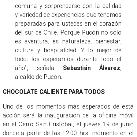
comuna y sorprenderse con la calidad
y variedad de experiencias que tenemos
preparadas para ustedes en el corazón
del sur de Chile. Porque Pucón no solo
es aventura, es naturaleza, bienestar,
cultura y hospitalidad. Y lo mejor de
todo: los esperamos durante todo el
año”, señala
Sebastián Álvarez
,
alcalde de Pucón.
CHOCOLATE CALIENTE PARA TODOS
Uno de los momentos más esperados de esta
acción será la inauguración de la oficina móvil
en el Cerro San Cristóbal, el jueves 19 de junio
donde a partir de las 12:00 hrs. momento en el