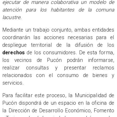
ejecutar de manera colaborativa un modelo de
atención para los habitantes de la comuna
lacustre.
Mediante un trabajo conjunto, ambas entidades
coordinarán las acciones necesarias para el
despliegue territorial de la difusión de los
derechos
de los consumidores. De esta forma,
los vecinos de Pucón podrán informarse,
realizar consultas y presentar reclamos
relacionados con el consumo de bienes y
servicios.
Para facilitar este proceso, la Municipalidad de
Pucón dispondrá de un espacio en la oficina de
la Dirección de Desarrollo Económico, Fomento