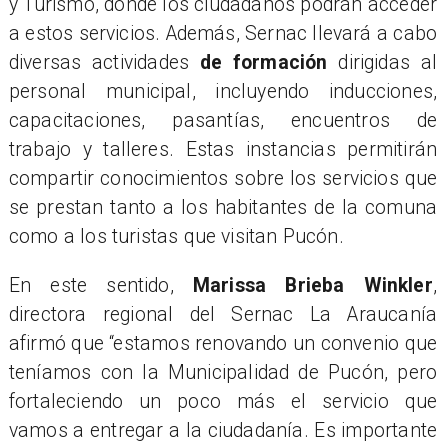
y Turismo, donde los ciudadanos podrán acceder
a estos servicios. Además, Sernac llevará a cabo
diversas actividades
de formación
dirigidas al
personal municipal, incluyendo inducciones,
capacitaciones, pasantías, encuentros de
trabajo y talleres. Estas instancias permitirán
compartir conocimientos sobre los servicios que
se prestan tanto a los habitantes de la comuna
como a los turistas que visitan Pucón.
En este sentido,
Marissa Brieba Winkler
,
directora regional del Sernac La Araucanía
afirmó que “estamos renovando un convenio que
teníamos con la Municipalidad de Pucón, pero
fortaleciendo un poco más el servicio que
vamos a entregar a la ciudadanía. Es importante