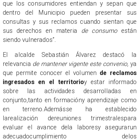
que los consumidores entiendan y sepan que
dentro del Municipio pueden presentar sus
consultas y sus reclamos cuando sientan que
sus derechos en materia
de consumo
están
siendo vulnerados”.
El alcalde Sebastián Álvarez destacó la
relevancia
de mantener vigente este convenio,
ya
que permite conocer el volumen
de reclamos
ingresados en el territorio
y estar informado
sobre las actividades desarrolladas en
conjunto,tanto en formacióny aprendizaje como
en terreno.Ademásse ha establecido
larealización dereuniones trimestralespara
evaluar el avance dela laboresy asegurarun
adecuadocumplimiento delos