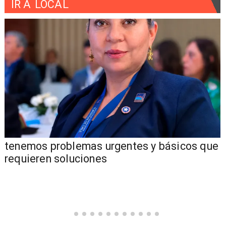
IR A
LOCAL
tenemos problemas urgentes y básicos que
requieren soluciones