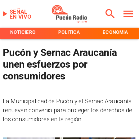
SEÑAL
EN VIVO
NOTICIERO
POLÍTICA
ECONOMÍA
Pucón y Sernac Araucanía
unen esfuerzos por
consumidores
La Municipalidad de Pucón y el Sernac Araucanía
renuevan convenio para proteger los derechos de
los consumidores en la región.