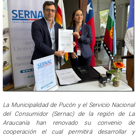
La Municipalidad de Pucón y el Servicio Nacional
del Consumidor (Sernac) de la región de La
Araucanía han renovado su convenio de
cooperación el cual permitirá desarrollar y