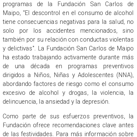
programas de la Fundación San Carlos de
Maipo, "El descontrol en el consumo de alcohol
tiene consecuencias negativas para la salud, no
solo por los accidentes mencionados, sino
también por su relación con conductas violentas
y delictivas". La Fundación San Carlos de Maipo
ha estado trabajando activamente durante más
de una década en programas preventivos
dirigidos a Niños, Niñas y Adolescentes (NNA),
abordando factores de riesgo como el consumo
excesivo de alcohol y drogas, la violencia, la
delincuencia, la ansiedad y la depresión.
Como parte de sus esfuerzos preventivos, la
Fundación ofrece recomendaciones clave antes
de las festividades. Para más información sobre