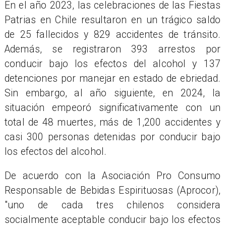
En el año 2023, las celebraciones de las Fiestas
Patrias en Chile resultaron en un trágico saldo
de 25 fallecidos y 829 accidentes de tránsito.
Además, se registraron 393 arrestos por
conducir bajo los efectos del alcohol y 137
detenciones por manejar en estado de ebriedad.
Sin embargo, al año siguiente, en 2024, la
situación empeoró significativamente con un
total de 48 muertes, más de 1,200 accidentes y
casi 300 personas detenidas por conducir bajo
los efectos del alcohol.
De acuerdo con la Asociación Pro Consumo
Responsable de Bebidas Espirituosas (Aprocor),
"uno de cada tres chilenos considera
socialmente aceptable conducir bajo los efectos