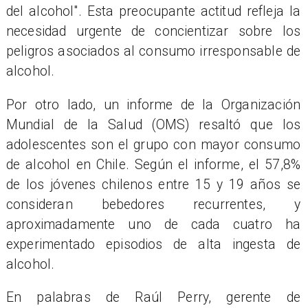
del alcohol". Esta preocupante actitud refleja la
necesidad urgente de concientizar sobre los
peligros asociados al consumo irresponsable de
alcohol.
Por otro lado, un informe de la Organización
Mundial de la Salud (OMS) resaltó que los
adolescentes son el grupo con mayor consumo
de alcohol en Chile. Según el informe, el 57,8%
de los jóvenes chilenos entre 15 y 19 años se
consideran bebedores recurrentes, y
aproximadamente uno de cada cuatro ha
experimentado episodios de alta ingesta de
alcohol.
En palabras de Raúl Perry, gerente de