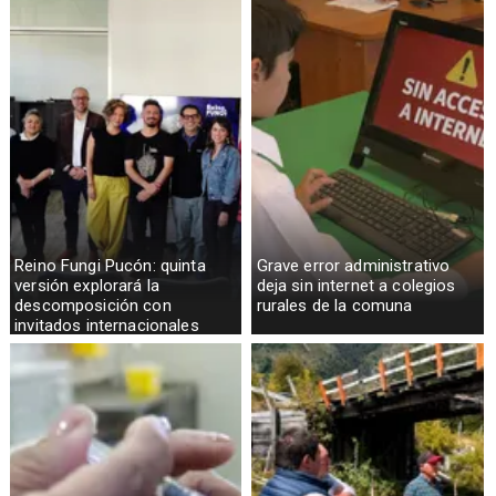
Reino Fungi Pucón: quinta
Grave error administrativo
versión explorará la
deja sin internet a colegios
descomposición con
rurales de la comuna
invitados internacionales