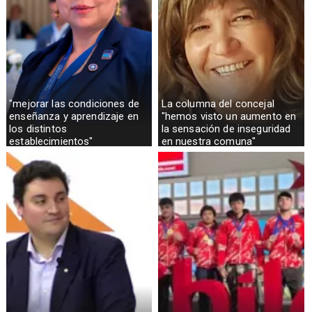
"mejorar las condiciones de
La columna del concejal
enseñanza y aprendizaje en
"hemos visto un aumento en
los distintos
la sensación de inseguridad
establecimientos"
en nuestra comuna"