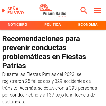
SEÑAL
EN VIVO
NOTICIERO
POLÍTICA
ECONOMÍA
Recomendaciones para
prevenir conductas
problemáticas en Fiestas
Patrias
Durante las Fiestas Patrias del 2023, se
registraron 25 fallecidos y 829 accidentes de
tránsito. Además, se detuvieron a 393 personas
por conducir ebrio y a 137 bajo la influencia de
sustancias.