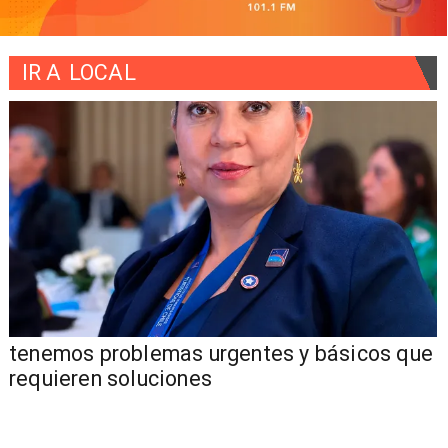
IR A
LOCAL
tenemos problemas urgentes y básicos que
requieren soluciones