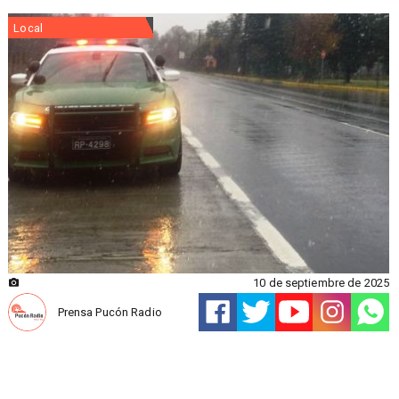
Local
10 de septiembre de 2025
Prensa Pucón Radio