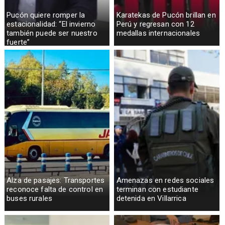
Pucón quiere romper la
Karatekas de Pucón brillan en
estacionalidad: “El invierno
Perú y regresan con 12
también puede ser nuestro
medallas internacionales
fuerte”
Alza de pasajes: Transportes
Amenazas en redes sociales
reconoce falta de control en
terminan con estudiante
buses rurales
detenida en Villarrica