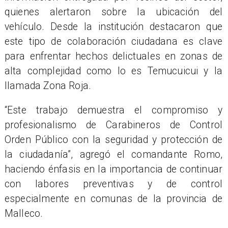
quienes alertaron sobre la ubicación del
vehículo. Desde la institución destacaron que
este tipo de colaboración ciudadana es clave
para enfrentar hechos delictuales en zonas de
alta complejidad como lo es Temucuicui y la
llamada Zona Roja.
“Este trabajo demuestra el compromiso y
profesionalismo de Carabineros de Control
Orden Público con la seguridad y protección de
la ciudadanía”, agregó el comandante Romo,
haciendo énfasis en la importancia de continuar
con labores preventivas y de control
especialmente en comunas de la provincia de
Malleco.