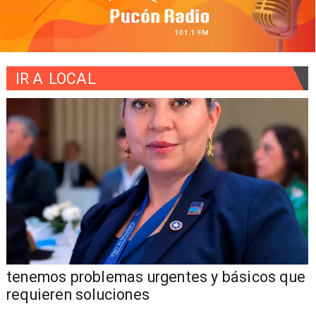
IR A
LOCAL
tenemos problemas urgentes y básicos que
requieren soluciones