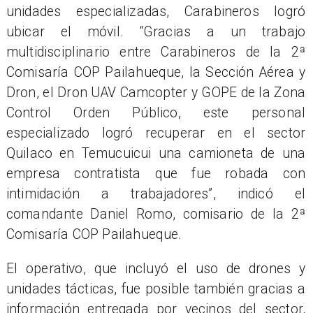
unidades especializadas, Carabineros logró
ubicar el móvil. “Gracias a un trabajo
multidisciplinario entre Carabineros de la 2ª
Comisaría COP Pailahueque, la Sección Aérea y
Dron, el Dron UAV Camcopter y GOPE de la Zona
Control Orden Público, este personal
especializado logró recuperar en el sector
Quilaco en Temucuicui una camioneta de una
empresa contratista que fue robada con
intimidación a trabajadores”, indicó el
comandante Daniel Romo, comisario de la 2ª
Comisaría COP Pailahueque.
El operativo, que incluyó el uso de drones y
unidades tácticas, fue posible también gracias a
información entregada por vecinos del sector,