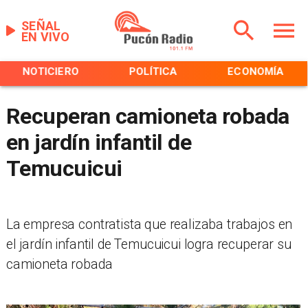
SEÑAL
EN VIVO
NOTICIERO
POLÍTICA
ECONOMÍA
Recuperan camioneta robada
en jardín infantil de
Temucuicui
La empresa contratista que realizaba trabajos en
el jardín infantil de Temucuicui logra recuperar su
camioneta robada