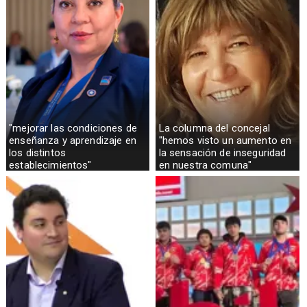
"mejorar las condiciones de
La columna del concejal
enseñanza y aprendizaje en
"hemos visto un aumento en
los distintos
la sensación de inseguridad
establecimientos"
en nuestra comuna"