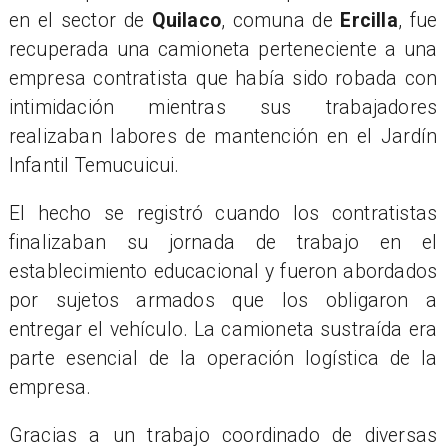
en el sector de
Quilaco
, comuna de
Ercilla
, fue
recuperada una camioneta perteneciente a una
empresa contratista que había sido robada con
intimidación mientras sus trabajadores
realizaban labores de mantención en el Jardín
Infantil Temucuicui.
El hecho se registró cuando los contratistas
finalizaban su jornada de trabajo en el
establecimiento educacional y fueron abordados
por sujetos armados que los obligaron a
entregar el vehículo. La camioneta sustraída era
parte esencial de la operación logística de la
empresa.
Gracias a un trabajo coordinado de diversas