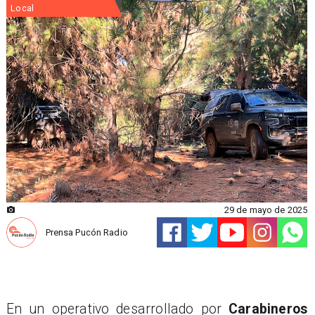
Local
29 de mayo de 2025
Prensa Pucón Radio
En un operativo desarrollado por
Carabineros