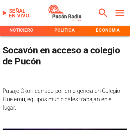
SEÑAL
EN VIVO
NOTICIERO
POLÍTICA
ECONOMÍA
Socavón en acceso a colegio
de Pucón
Pasaje Okori cerrado por emergencia en Colegio
Huelemu, equipos municipales trabajan en el
lugar.