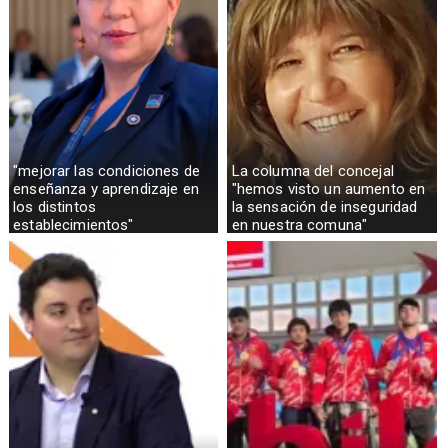
"mejorar las condiciones de
La columna del concejal
enseñanza y aprendizaje en
"hemos visto un aumento en
los distintos
la sensación de inseguridad
establecimientos"
en nuestra comuna"