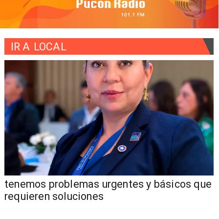
IR A
LOCAL
tenemos problemas urgentes y básicos que
requieren soluciones