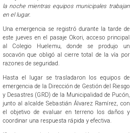
la noche mientras equipos municipales trabajan
en el lugar.
Una emergencia se registró durante la tarde de
este jueves en el pasaje Okori, acceso principal
al Colegio Huelemu, donde se produjo un
socavón que obligó al cierre total de la vía por
razones de seguridad.
Hasta el lugar se trasladaron los equipos de
emergencia de la Dirección de Gestión del Riesgo
y Desastres (GRD) de la Municipalidad de Pucón,
junto al alcalde Sebastián Álvarez Ramírez, con
el objetivo de evaluar en terreno los daños y
coordinar una respuesta rápida y efectiva.