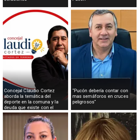
Concejal Claudio Cortez
"Pucón debería contar con
aborda la temática del
mas semáforos en cruces
deporte en la comuna y la
peligrosos"
deuda que existe con el
sector rural