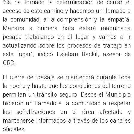
“Se ha tomado la determinación de cerrar el
acceso de este camino y hacemos un llamado a
la comunidad, a la comprensión y la empatía.
Mañana a primera hora estará maquinaria
pesada trabajando en el lugar y vamos a ir
actualizando sobre los procesos de trabajo en
este lugar”, indicó Esteban Backit, asesor de
GRD.
El cierre del pasaje se mantendrá durante toda
la noche y hasta que las condiciones del terreno
permitan un tránsito seguro. Desde el Municipio
hicieron un llamado a la comunidad a respetar
las señalizaciones en el área afectada y
mantenerse informados a través de los canales
oficiales.