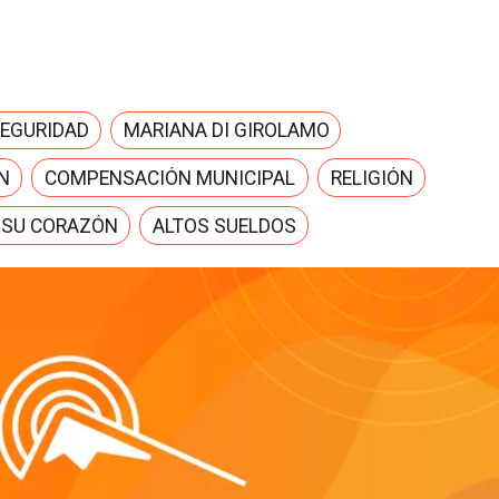
SEGURIDAD
MARIANA DI GIROLAMO
N
COMPENSACIÓN MUNICIPAL
RELIGIÓN
 SU CORAZÓN
ALTOS SUELDOS