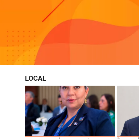
LOCAL