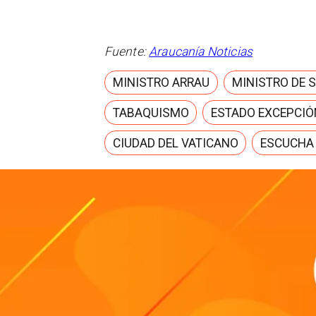
Fuente:
Araucanía Noticias
MINISTRO ARRAU
MINISTRO DE 
TABAQUISMO
ESTADO EXCEPCIÓ
CIUDAD DEL VATICANO
ESCUCHA