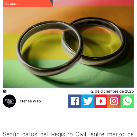
Nacional
2 de diciembre de 2025
Prensa Web
Según datos del Registro Civil, entre marzo de