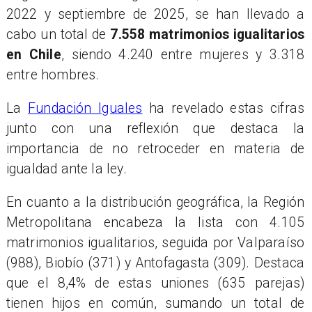
2022 y septiembre de 2025, se han llevado a
cabo un total de
7.558 matrimonios igualitarios
en Chile
, siendo 4.240 entre mujeres y 3.318
entre hombres.
La
Fundación Iguales
ha revelado estas cifras
junto con una reflexión que destaca la
importancia de no retroceder en materia de
igualdad ante la ley.
En cuanto a la distribución geográfica, la Región
Metropolitana encabeza la lista con 4.105
matrimonios igualitarios, seguida por Valparaíso
(988), Biobío (371) y Antofagasta (309). Destaca
que el 8,4% de estas uniones (635 parejas)
tienen hijos en común, sumando un total de