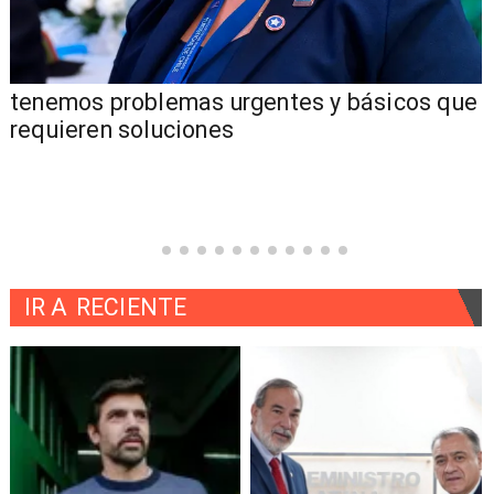
tenemos problemas urgentes y básicos que
requieren soluciones
IR A
RECIENTE