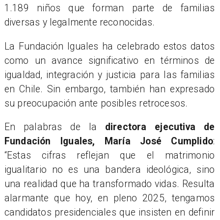
1.189 niños que forman parte de familias
diversas y legalmente reconocidas.
La Fundación Iguales ha celebrado estos datos
como un avance significativo en términos de
igualdad, integración y justicia para las familias
en Chile. Sin embargo, también han expresado
su preocupación ante posibles retrocesos.
En palabras de la
directora ejecutiva de
Fundación Iguales, María José Cumplido
:
“Estas cifras reflejan que el matrimonio
igualitario no es una bandera ideológica, sino
una realidad que ha transformado vidas. Resulta
alarmante que hoy, en pleno 2025, tengamos
candidatos presidenciales que insisten en definir