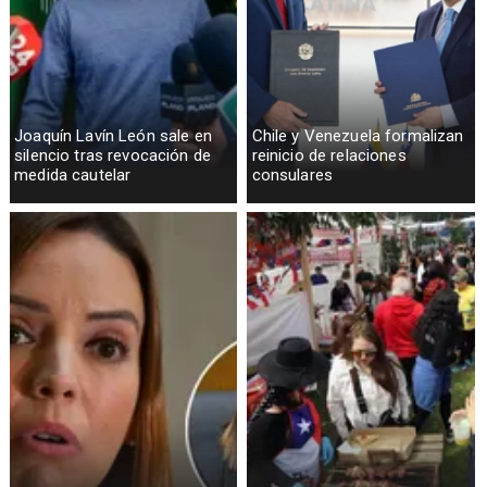
Joaquín Lavín León sale en
Chile y Venezuela formalizan
silencio tras revocación de
reinicio de relaciones
medida cautelar
consulares