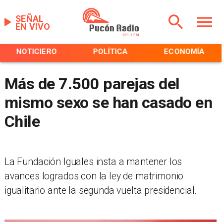
SEÑAL
EN VIVO
NOTICIERO
POLÍTICA
ECONOMÍA
Más de 7.500 parejas del
mismo sexo se han casado en
Chile
La Fundación Iguales insta a mantener los
avances logrados con la ley de matrimonio
igualitario ante la segunda vuelta presidencial.