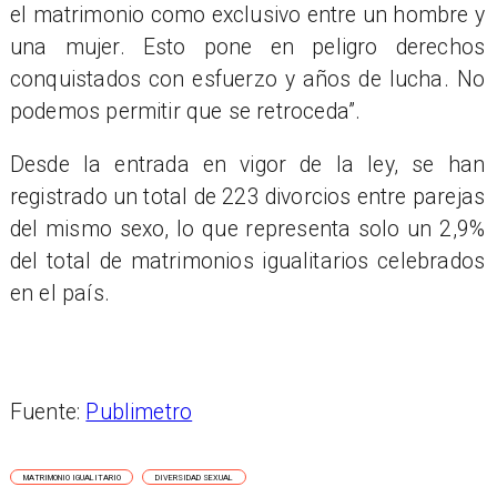
el matrimonio como exclusivo entre un hombre y
una mujer. Esto pone en peligro derechos
conquistados con esfuerzo y años de lucha. No
podemos permitir que se retroceda”.
Desde la entrada en vigor de la ley, se han
registrado un total de 223 divorcios entre parejas
del mismo sexo, lo que representa solo un 2,9%
del total de matrimonios igualitarios celebrados
en el país.
Fuente:
Publimetro
MATRIMONIO IGUALITARIO
DIVERSIDAD SEXUAL