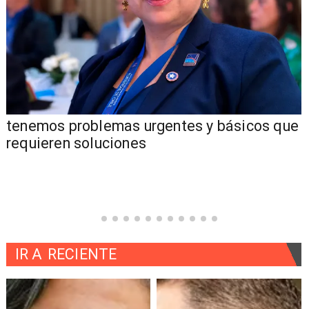
tenemos problemas urgentes y básicos que
requieren soluciones
IR A
RECIENTE