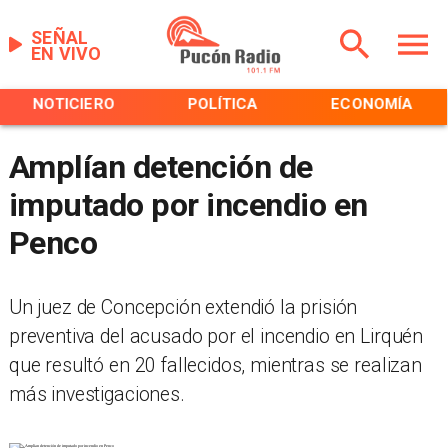
SEÑAL
EN VIVO
NOTICIERO
POLÍTICA
ECONOMÍA
Amplían detención de
imputado por incendio en
Penco
Un juez de Concepción extendió la prisión
preventiva del acusado por el incendio en Lirquén
que resultó en 20 fallecidos, mientras se realizan
más investigaciones.