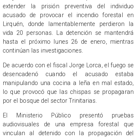
extender la prisión preventiva del individuo
acusado de provocar el incendio forestal en
Lirquén, donde lamentablemente perdieron la
vida 20 personas. La detención se mantendrá
hasta el próximo lunes 26 de enero, mientras
continúan las investigaciones.
De acuerdo con el fiscal Jorge Lorca, el fuego se
desencadenó cuando el acusado estaba
manipulando una cocina a leña en mal estado,
lo que provocó que las chispas se propagaran
por el bosque del sector Trinitarias.
El Ministerio Público presentó pruebas
audiovisuales de una empresa forestal que
vinculan al detenido con la propagación del