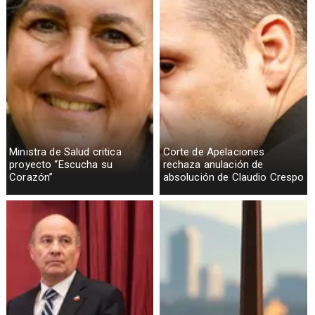
Ministra de Salud critica
Corte de Apelaciones
proyecto “Escucha su
rechaza anulación de
Corazón”
absolución de Claudio Crespo