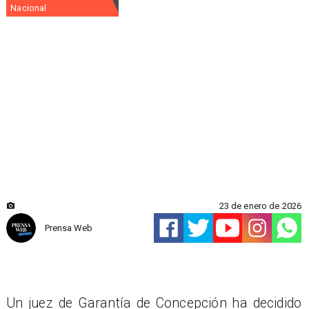
Nacional
23 de enero de 2026
Prensa Web
Un juez de Garantía de Concepción ha decidido