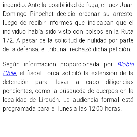
incendio. Ante la posibilidad de fuga, el juez Juan
Domingo Pinochet decidió ordenar su arresto,
luego de recibir informes que indicaban que el
individuo había sido visto con bolsos en la Ruta
172. A pesar de la solicitud de nulidad por parte
de la defensa, el tribunal rechazó dicha petición.
Según información proporcionada por
Bíobio
Chile
, el fiscal Lorca solicitó la extensión de la
detención para llevar a cabo diligencias
pendientes, como la búsqueda de cuerpos en la
localidad de Lirquén. La audiencia formal está
programada para el lunes a las 12:00 horas.