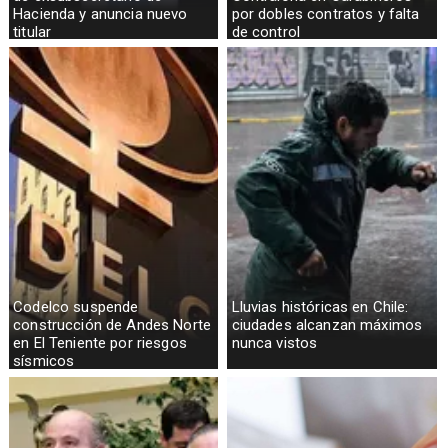
Hacienda y anuncia nuevo
por dobles contratos y falta
titular
de control
Codelco suspende
Lluvias históricas en Chile:
construcción de Andes Norte
ciudades alcanzan máximos
en El Teniente por riesgos
nunca vistos
sísmicos