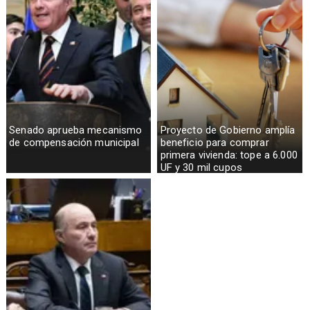
Senado aprueba mecanismo
Proyecto de Gobierno amplía
de compensación municipal
beneficio para comprar
primera vivienda: tope a 6.000
UF y 30 mil cupos