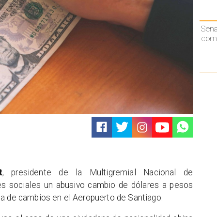
Sen
comp
t
, presidente de la Multigremial Nacional de
s sociales un abusivo cambio de dólares a pesos
sa de cambios en el Aeropuerto de Santiago.