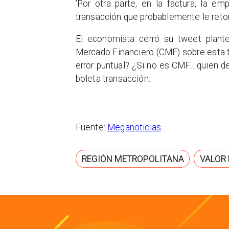
'Por otra parte, en la factura, la e
transacción que probablemente le reto
El economista cerró su tweet plante
Mercado Financiero (CMF) sobre esta 
error puntual? ¿Si no es CMF... quien 
boleta transacción.
Fuente:
Meganoticias
REGIÓN METROPOLITANA
VALOR