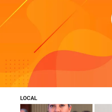
LOCAL