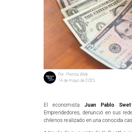
Prensa Web
Por
14 de mayo de 2025
El economista
Juan Pablo Swet
Emprendedores, denunció en sus rede
chilenos realizado en una conocida ca