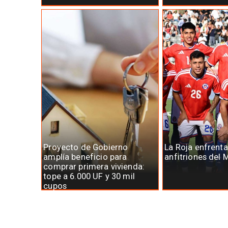
Proyecto de Gobierno
La Roja enfrenta
amplía beneficio para
anfitriones del 
comprar primera vivienda:
tope a 6.000 UF y 30 mil
cupos