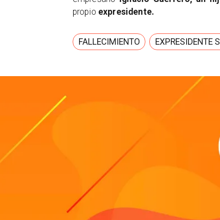
propio
expresidente.
FALLECIMIENTO
EXPRESIDENTE 