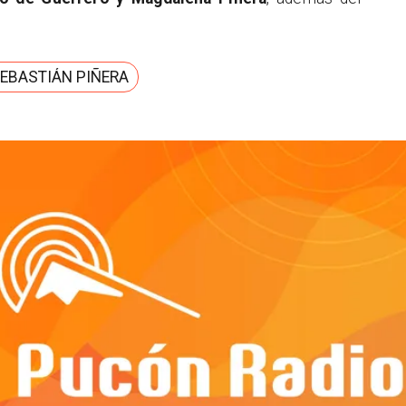
SEBASTIÁN PIÑERA