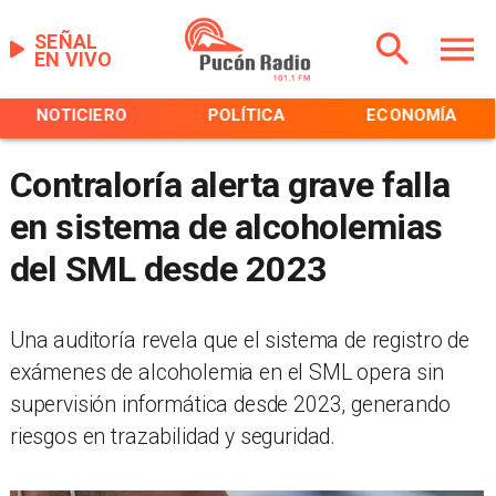
SEÑAL
EN VIVO
NOTICIERO
POLÍTICA
ECONOMÍA
Contraloría alerta grave falla
en sistema de alcoholemias
del SML desde 2023
Una auditoría revela que el sistema de registro de
exámenes de alcoholemia en el SML opera sin
supervisión informática desde 2023, generando
riesgos en trazabilidad y seguridad.