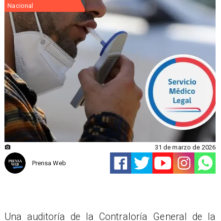
Nacional
31 de marzo de 2026
Prensa Web
Una auditoría de la Contraloría General de la