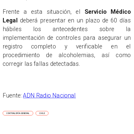
Frente a esta situación, el
Servicio Médico
Legal
deberá presentar en un plazo de 60 días
hábiles los antecedentes sobre la
implementación de controles para asegurar un
registro completo y verificable en el
procedimiento de alcoholemias, así como
corregir las fallas detectadas.
Fuente:
ADN Radio Nacional
CONTRALORÍA GENERAL
CHILE