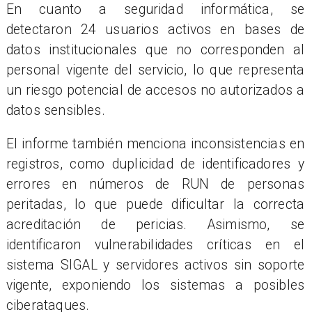
En cuanto a seguridad informática, se
detectaron 24 usuarios activos en bases de
datos institucionales que no corresponden al
personal vigente del servicio, lo que representa
un riesgo potencial de accesos no autorizados a
datos sensibles.
El informe también menciona inconsistencias en
registros, como duplicidad de identificadores y
errores en números de RUN de personas
peritadas, lo que puede dificultar la correcta
acreditación de pericias. Asimismo, se
identificaron vulnerabilidades críticas en el
sistema SIGAL y servidores activos sin soporte
vigente, exponiendo los sistemas a posibles
ciberataques.