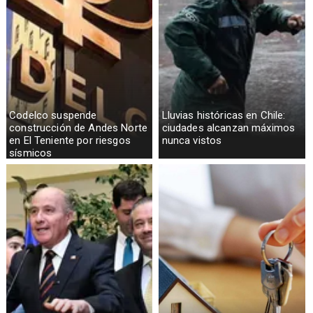
Codelco suspende
Lluvias históricas en Chile:
construcción de Andes Norte
ciudades alcanzan máximos
en El Teniente por riesgos
nunca vistos
sísmicos