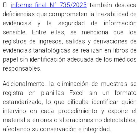
El
informe final N° 735/2025
también destaca
deficiencias que comprometen la trazabilidad de
evidencias y la seguridad de información
sensible. Entre ellas, se menciona que los
registros de ingresos, salidas y derivaciones de
evidencias tanatológicas se realizan en libros de
papel sin identificación adecuada de los médicos
responsables.
Adicionalmente, la eliminación de muestras se
registra en planillas Excel sin un formato
estandarizado, lo que dificulta identificar quién
intervino en cada procedimiento y expone el
material a errores o alteraciones no detectables,
afectando su conservación e integridad.