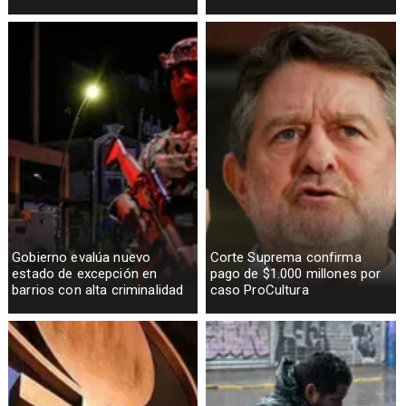
Gobierno evalúa nuevo
Corte Suprema confirma
estado de excepción en
pago de $1.000 millones por
barrios con alta criminalidad
caso ProCultura