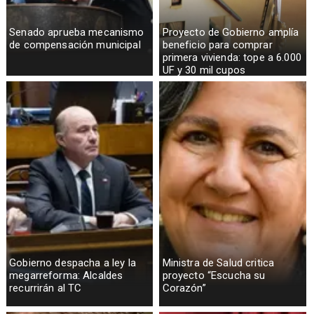
Senado aprueba mecanismo
Proyecto de Gobierno amplía
de compensación municipal
beneficio para comprar
primera vivienda: tope a 6.000
UF y 30 mil cupos
Gobierno despacha a ley la
Ministra de Salud critica
megarreforma: Alcaldes
proyecto “Escucha su
recurrirán al TC
Corazón”