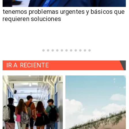
tenemos problemas urgentes y básicos que
requieren soluciones
IR A
RECIENTE