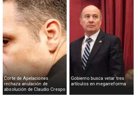
Corte de Apelaciones
Gobierno busca vetar tres
rechaza anulación de
artículos en megarreforma
absolución de Claudio Crespo