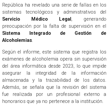
República ha revelado una serie de fallas en los
sistemas tecnológicos y administrativos del
Servicio Médico Legal
, generando
preocupación por la falta de supervisión en el
Sistema Integrado de Gestión de
Alcoholemias
.
Según el informe, este sistema que registra los
exámenes de alcoholemia opera sin supervisión
del área informática desde 2023, lo que impide
asegurar la integridad de la información
almacenada y la trazabilidad de los datos.
Además, se señala que la revisión del sistema
fue realizada por un profesional externo a
honorarios que ya no pertenece a la institución.