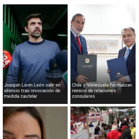
Joaquín Lavín León sale en
Chile y Venezuela formalizan
silencio tras revocación de
reinicio de relaciones
medida cautelar
consulares