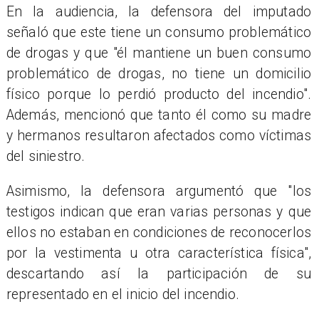
En la audiencia, la defensora del imputado
señaló que este tiene un consumo problemático
de drogas y que "él mantiene un buen consumo
problemático de drogas, no tiene un domicilio
físico porque lo perdió producto del incendio".
Además, mencionó que tanto él como su madre
y hermanos resultaron afectados como víctimas
del siniestro.
Asimismo, la defensora argumentó que "los
testigos indican que eran varias personas y que
ellos no estaban en condiciones de reconocerlos
por la vestimenta u otra característica física",
descartando así la participación de su
representado en el inicio del incendio.