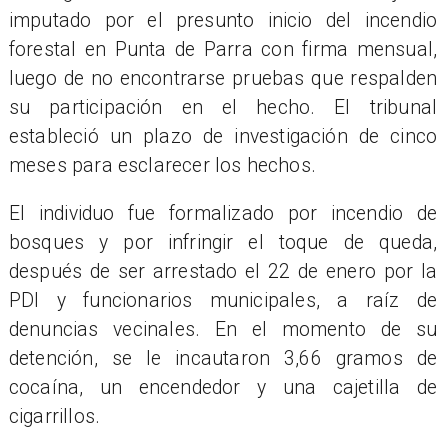
imputado por el presunto inicio del incendio
forestal en Punta de Parra con firma mensual,
luego de no encontrarse pruebas que respalden
su participación en el hecho. El tribunal
estableció un plazo de investigación de cinco
meses para esclarecer los hechos.
El individuo fue formalizado por incendio de
bosques y por infringir el toque de queda,
después de ser arrestado el 22 de enero por la
PDI y funcionarios municipales, a raíz de
denuncias vecinales. En el momento de su
detención, se le incautaron 3,66 gramos de
cocaína, un encendedor y una cajetilla de
cigarrillos.