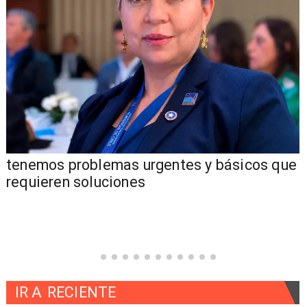
tenemos problemas urgentes y básicos que
requieren soluciones
IR A
RECIENTE