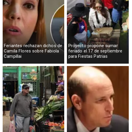
Feriantes rechazan dichos de
Proyecto propone sumar
Camila Flores sobre Fabiola
feriado el 17 de septiembre
Campillai
para Fiestas Patrias