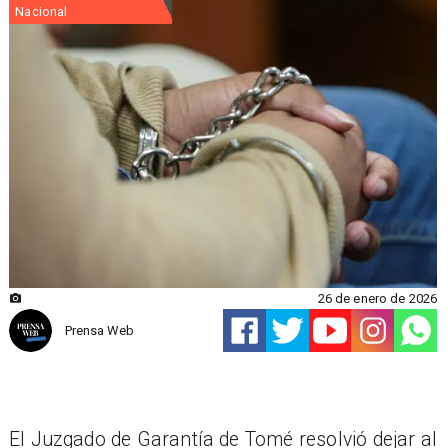
Nacional
26 de enero de 2026
Prensa Web
El Juzgado de Garantía de Tomé resolvió dejar al