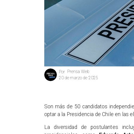
Prensa Web
Por
20 de marzo de 2025
Son más de 50 candidatos independien
optar a la Presidencia de Chile en las
La diversidad de postulantes incl