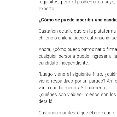
requisitos, pero el problema es suyo, 
experto.
¿Cómo se puede inscribir una candid
Castañón detalla que en la plataforma 
chileno o chilena puede autoinscribirse
Ahora, ¿cómo puedo patrocinar o firmar
cualquier persona puede ingresar a la
candidato independiente.
“Luego viene el siguiente filtro, ¿qui
viene respaldado por un partido? Ahí 
van a quedar menos. Y finalmente,
¿quiénes son viables? Y esos son los
detalló.
Castañón manifestó que él cree que el n