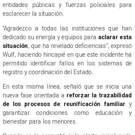
entidades públicas y fuerzas policiales para
esclarecer la situación.
“Agradezco a todas las instituciones que han
dedicado su energía y equipos para
aclarar esta
situación
, que ha revelado deficiencias”, expresó
Wulf, haciendo hincapié en que este incidente ha
permitido identificar fallos en los sistemas de
registro y coordinación del Estado.
En esta misma línea, señaló que se inicia una
nueva fase orientada a
reforzar la trazabilidad
de los procesos de reunificación familiar
y
garantizar condiciones como educación y
bienestar para los menores.