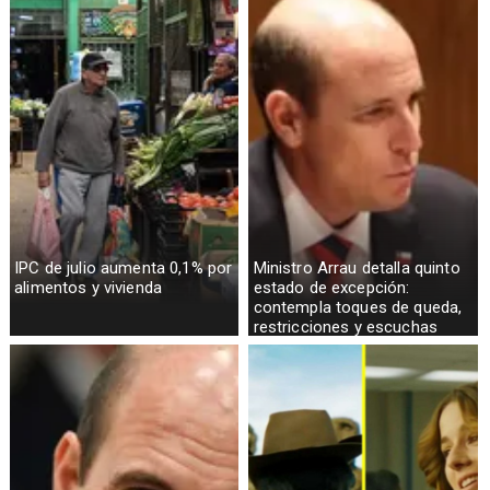
IPC de julio aumenta 0,1% por
Ministro Arrau detalla quinto
alimentos y vivienda
estado de excepción:
contempla toques de queda,
restricciones y escuchas
telefónicas en zonas críticas