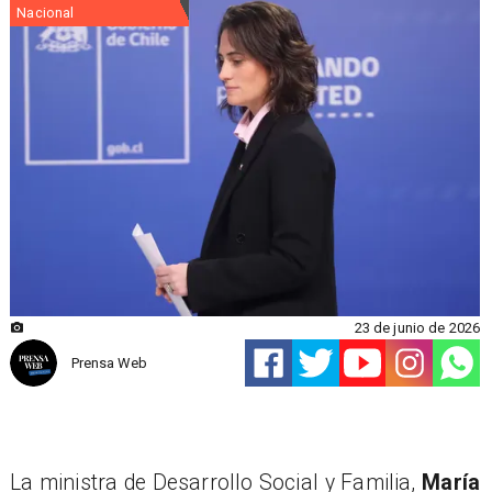
Nacional
23 de junio de 2026
Prensa Web
La ministra de Desarrollo Social y Familia,
María