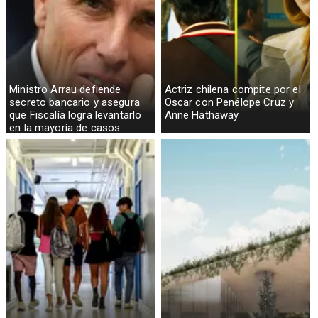
Ministro Arrau defiende
Actriz chilena compite por el
secreto bancario y asegura
Oscar con Penélope Cruz y
que Fiscalía logra levantarlo
Anne Hathaway
en la mayoría de casos