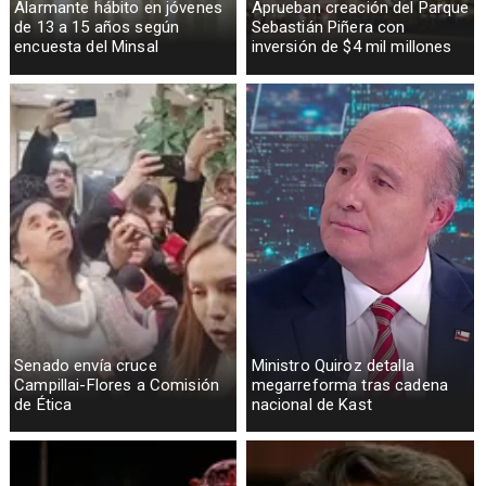
Alarmante hábito en jóvenes
Aprueban creación del Parque
de 13 a 15 años según
Sebastián Piñera con
encuesta del Minsal
inversión de $4 mil millones
Senado envía cruce
Ministro Quiroz detalla
Campillai-Flores a Comisión
megarreforma tras cadena
de Ética
nacional de Kast