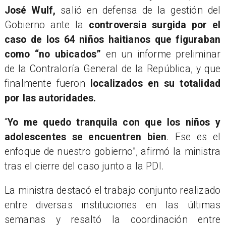
José Wulf,
salió en defensa de la gestión del
Gobierno ante la
controversia surgida por el
caso de los 64 niños haitianos que figuraban
como “no ubicados”
en un informe preliminar
de la Contraloría General de la República, y que
finalmente fueron
localizados en su totalidad
por las autoridades.
“
Yo me quedo tranquila con que los niños y
adolescentes se encuentren bien
. Ese es el
enfoque de nuestro gobierno”, afirmó la ministra
tras el cierre del caso junto a la PDI.
La ministra destacó el trabajo conjunto realizado
entre diversas instituciones en las últimas
semanas y resaltó la coordinación entre