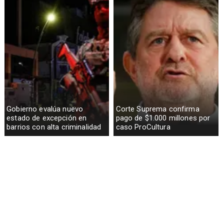
Gobierno evalúa nuevo
Corte Suprema confirma
estado de excepción en
pago de $1.000 millones por
barrios con alta criminalidad
caso ProCultura