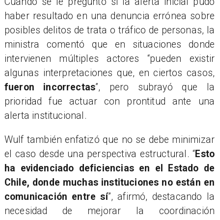
Cuando se le preguntó si la alerta inicial pudo
haber resultado en una denuncia errónea sobre
posibles delitos de trata o tráfico de personas, la
ministra comentó que en situaciones donde
intervienen múltiples actores “pueden existir
algunas interpretaciones que, en ciertos casos,
fueron incorrectas
”, pero subrayó que la
prioridad fue actuar con prontitud ante una
alerta institucional.
Wulf también enfatizó que no se debe minimizar
el caso desde una perspectiva estructural. “
Esto
ha evidenciado deficiencias en el Estado de
Chile, donde muchas instituciones no están en
comunicación entre sí
”, afirmó, destacando la
necesidad de mejorar la coordinación