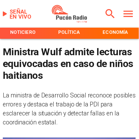
SEÑAL
EN VIVO
NOTICIERO
POLÍTICA
ECONOMÍA
Ministra Wulf admite lecturas
equivocadas en caso de niños
haitianos
La ministra de Desarrollo Social reconoce posibles
errores y destaca el trabajo de la PDI para
esclarecer la situación y detectar fallas en la
coordinación estatal.