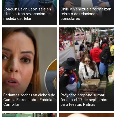
Joaquín Lavín León sale en
Chile y Venezuela formalizan
silencio tras revocación de
reinicio de relaciones
medida cautelar
consulares
Feriantes rechazan dichos de
Proyecto propone sumar
Camila Flores sobre Fabiola
feriado el 17 de septiembre
Campillai
para Fiestas Patrias