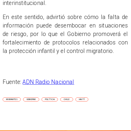
interinstitucional.
En este sentido, advirtió sobre cómo la falta de
información puede desembocar en situaciones
de riesgo, por lo que el Gobierno promoverá el
fortalecimiento de protocolos relacionados con
la protección infantil y el control migratorio.
Fuente:
ADN Radio Nacional
MIGRANTES
GOBIERNO
POLÍTICA
CHILE
HAITÍ