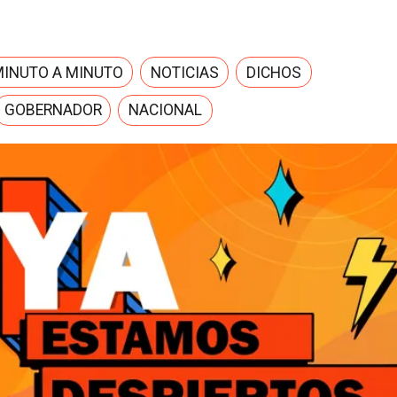
MINUTO A MINUTO
NOTICIAS
DICHOS
GOBERNADOR
NACIONAL