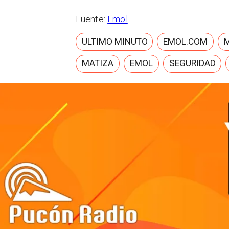
Fuente:
Emol
ULTIMO MINUTO
EMOL.COM
MATIZA
EMOL
SEGURIDAD