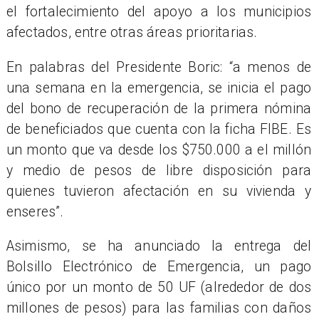
el fortalecimiento del apoyo a los municipios
afectados, entre otras áreas prioritarias.
En palabras del Presidente Boric: “a menos de
una semana en la emergencia, se inicia el pago
del bono de recuperación de la primera nómina
de beneficiados que cuenta con la ficha FIBE. Es
un monto que va desde los $750.000 a el millón
y medio de pesos de libre disposición para
quienes tuvieron afectación en su vivienda y
enseres”.
Asimismo, se ha anunciado la entrega del
Bolsillo Electrónico de Emergencia, un pago
único por un monto de 50 UF (alrededor de dos
millones de pesos) para las familias con daños