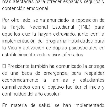
más afectadas para ofrecer espacios seguros y
contención emocional.
Por otro lado, se ha anunciado la reposición de
la Tarjeta Nacional Estudiantil (TNE) para
aquellos que la hayan extraviado, junto con la
implementación del programa Habilidades para
la Vida y activación de duplas psicosociales en
establecimientos educativos afectados.
El Presidente también ha comunicado la entrega
de una beca de emergencia para respaldar
económicamente a familias y estudiantes
damnificados con el objetivo facilitar el inicio y
continuidad del año escolar.
En materia de salud, se han implementado