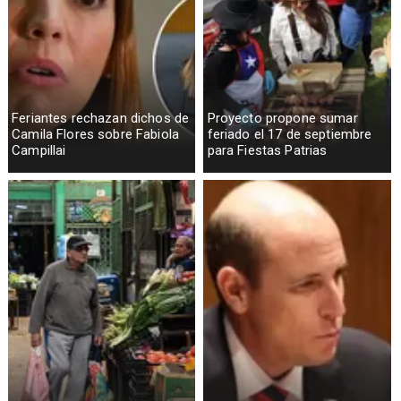
Feriantes rechazan dichos de
Proyecto propone sumar
Camila Flores sobre Fabiola
feriado el 17 de septiembre
Campillai
para Fiestas Patrias