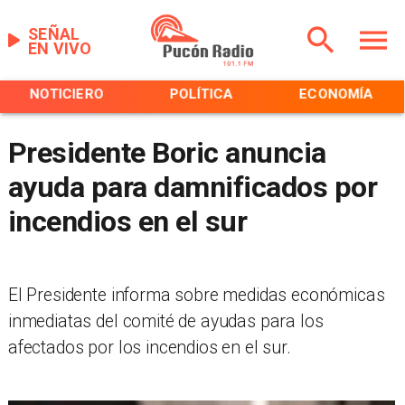
SEÑAL
EN VIVO
NOTICIERO
POLÍTICA
ECONOMÍA
Presidente Boric anuncia
ayuda para damnificados por
incendios en el sur
El Presidente informa sobre medidas económicas
inmediatas del comité de ayudas para los
afectados por los incendios en el sur.