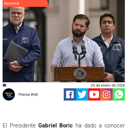
Nacional
23 de enero de 2026
Prensa Web
El Presidente
Gabriel Boric
ha dado a conocer