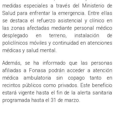
medidas especiales a través del Ministerio de
Salud para enfrentar la emergencia. Entre ellas
se destaca el refuerzo asistencial y clínico en
las zonas afectadas mediante personal médico
desplegado en terreno, instalación de
policlínicos móviles y continuidad en atenciones
médicas y salud mental.
Además, se ha informado que las personas
afiliadas a Fonasa podrán acceder a atención
médica ambulatoria sin copago tanto en
recintos públicos como privados. Este beneficio
estará vigente hasta el fin de la alerta sanitaria
programada hasta el 31 de marzo.