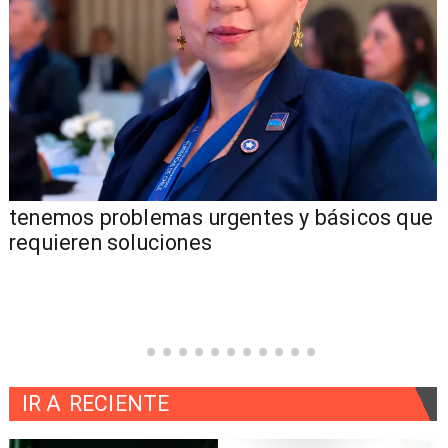
tenemos problemas urgentes y básicos que
requieren soluciones
IR A
RECIENTE