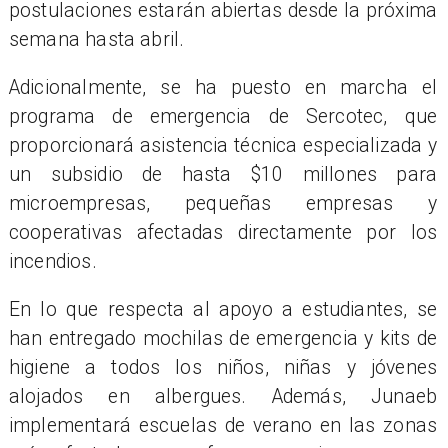
postulaciones estarán abiertas desde la próxima
semana hasta abril.
Adicionalmente, se ha puesto en marcha el
programa de emergencia de Sercotec, que
proporcionará asistencia técnica especializada y
un subsidio de hasta $10 millones para
microempresas, pequeñas empresas y
cooperativas afectadas directamente por los
incendios.
En lo que respecta al apoyo a estudiantes, se
han entregado mochilas de emergencia y kits de
higiene a todos los niños, niñas y jóvenes
alojados en albergues. Además, Junaeb
implementará escuelas de verano en las zonas