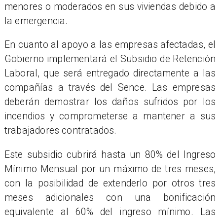
menores o moderados en sus viviendas debido a
la emergencia.
En cuanto al apoyo a las empresas afectadas, el
Gobierno implementará el Subsidio de Retención
Laboral, que será entregado directamente a las
compañías a través del Sence. Las empresas
deberán demostrar los daños sufridos por los
incendios y comprometerse a mantener a sus
trabajadores contratados.
Este subsidio cubrirá hasta un 80% del Ingreso
Mínimo Mensual por un máximo de tres meses,
con la posibilidad de extenderlo por otros tres
meses adicionales con una bonificación
equivalente al 60% del ingreso mínimo. Las