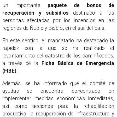
un importante
paquete de bonos de
recuperación y subsidios
destinado a las
personas afectadas por los incendios en las
regiones de Ñuble y Biobío, en el sur del país.
En este sentido, el mandatario ha destacado la
rapidez con la que se ha realizado el
levantamiento del catastro de los damnificados,
a través de la
Ficha Básica de Emergencia
(FIBE)
.
Además, se ha informado que el comité de
ayudas se encuentra concentrado en
implementar medidas económicas inmediatas,
así como acciones para la rehabilitación
productiva, la recuperación de infraestructura y