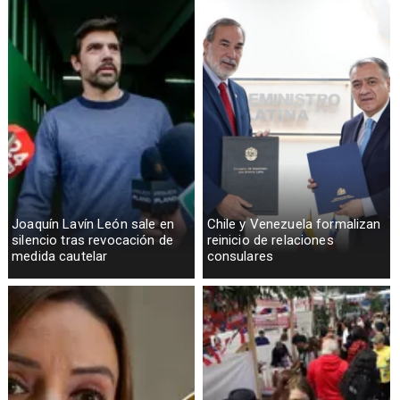
Joaquín Lavín León sale en
Chile y Venezuela formalizan
silencio tras revocación de
reinicio de relaciones
medida cautelar
consulares