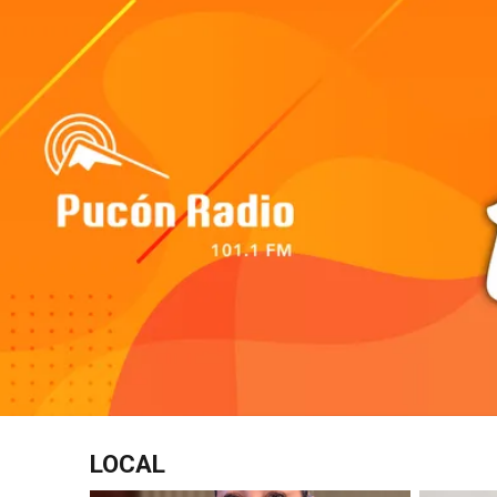
LOCAL