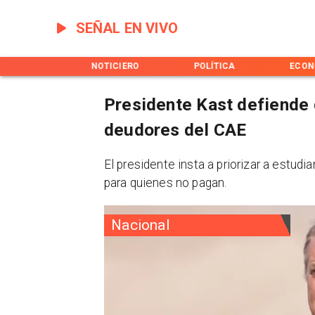
SEÑAL EN VIVO
INICIO
NOTICIERO
POLÍTICA
ECON
Presidente Kast defiende 
deudores del CAE
El presidente insta a priorizar a estud
para quienes no pagan.
Nacional