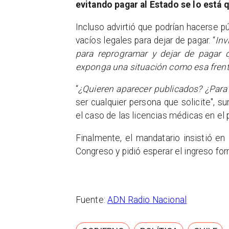
evitando pagar al Estado se lo está 
Incluso advirtió que podrían hacerse 
vacíos legales para dejar de pagar. “
Inv
para reprogramar y dejar de pagar 
exponga una situación como esa frente
“
¿Quieren aparecer publicados? ¿Par
ser cualquier persona que solicite", 
el caso de las licencias médicas en el 
Finalmente, el mandatario insistió en
Congreso y pidió esperar el ingreso fo
Fuente:
ADN Radio Nacional