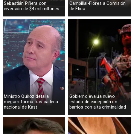
Sebastián Piñera con
Campillai-Flores a Comisión
inversión de $4 mil millones
de Ética
Ministro Quiroz detalla
Gobierno evalúa nuevo
megarreforma tras cadena
estado de excepción en
nacional de Kast
barrios con alta criminalidad