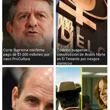
Corte Suprema confirma
Codelco suspende
pago de $1.000 millones por
construcción de Andes Norte
caso ProCultura
en El Teniente por riesgos
sísmicos