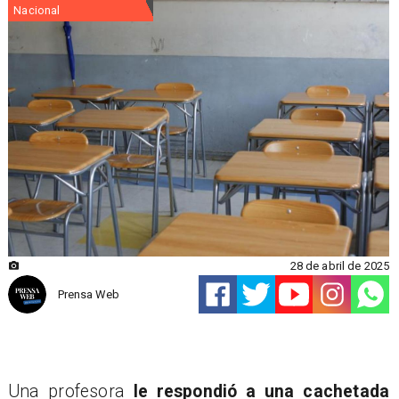
Nacional
28 de abril de 2025
Prensa Web
Una profesora
le respondió a una cachetada