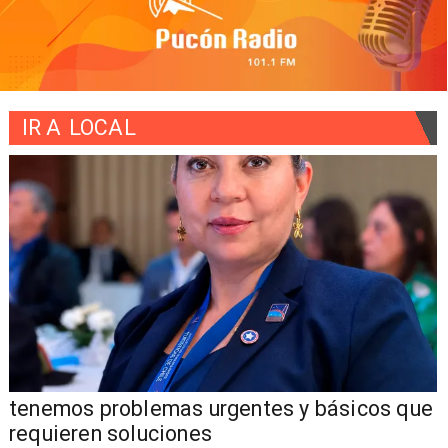
IR A
LOCAL
tenemos problemas urgentes y básicos que
requieren soluciones