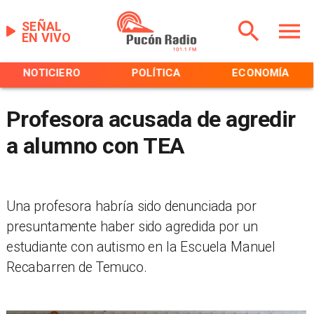
SEÑAL
EN VIVO
NOTICIERO
POLÍTICA
ECONOMÍA
Profesora acusada de agredir
a alumno con TEA
Una profesora habría sido denunciada por
presuntamente haber sido agredida por un
estudiante con autismo en la Escuela Manuel
Recabarren de Temuco.