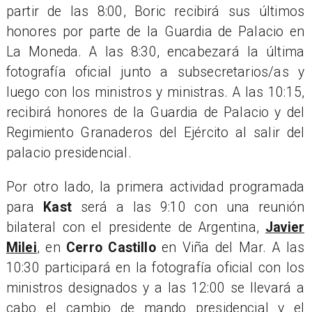
partir de las 8:00, Boric recibirá sus últimos
honores por parte de la Guardia de Palacio en
La Moneda. A las 8:30, encabezará la última
fotografía oficial junto a subsecretarios/as y
luego con los ministros y ministras. A las 10:15,
recibirá honores de la Guardia de Palacio y del
Regimiento Granaderos del Ejército al salir del
palacio presidencial.
Por otro lado, la primera actividad programada
para
Kast
será a las 9:10 con una reunión
bilateral con el presidente de Argentina,
Javier
Milei
, en
Cerro Castillo
en Viña del Mar. A las
10:30 participará en la fotografía oficial con los
ministros designados y a las 12:00 se llevará a
cabo el cambio de mando presidencial y el