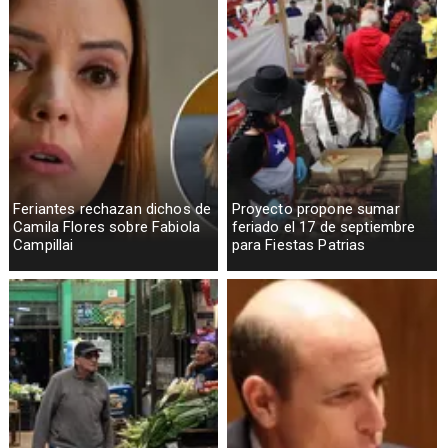
Feriantes rechazan dichos de
Proyecto propone sumar
Camila Flores sobre Fabiola
feriado el 17 de septiembre
Campillai
para Fiestas Patrias