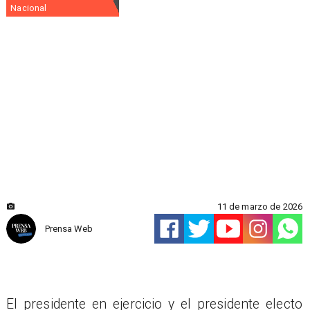
Nacional
11 de marzo de 2026
Prensa Web
El presidente en ejercicio y el presidente electo