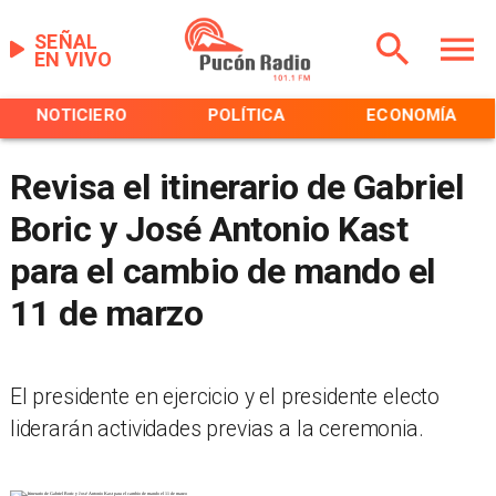
SEÑAL
EN VIVO
NOTICIERO
POLÍTICA
ECONOMÍA
Revisa el itinerario de Gabriel
Boric y José Antonio Kast
para el cambio de mando el
11 de marzo
El presidente en ejercicio y el presidente electo
liderarán actividades previas a la ceremonia.