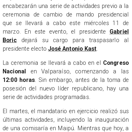
encabezarán una serie de actividades previo a la
ceremonia de cambio de mando presidencial
que se llevará a cabo este miércoles 11 de
marzo. En este evento, el presidente
Gabriel
Boric
dejará su cargo para traspasarlo al
presidente electo
José Antonio Kast
.
La ceremonia se llevará a cabo en el
Congreso
Nacional
en Valparaíso, comenzando a las
12:00 horas
. Sin embargo, antes de la toma de
posesión del nuevo líder republicano, hay una
serie de actividades programadas.
El martes, el mandatario en ejercicio realizó sus
últimas actividades, incluyendo la inauguración
de una comisaría en Maipú. Mientras que hoy, a