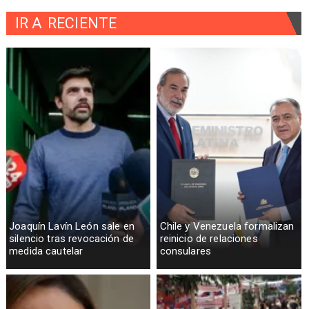
IR A
RECIENTE
Joaquín Lavín León sale en
Chile y Venezuela formalizan
silencio tras revocación de
reinicio de relaciones
medida cautelar
consulares