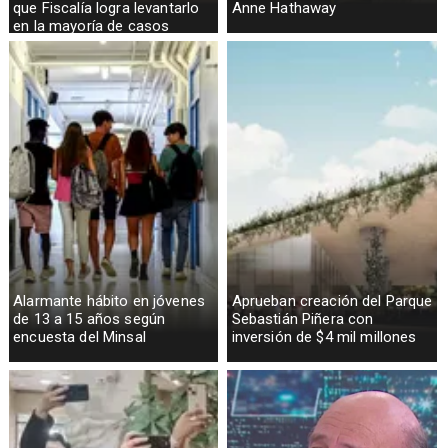
que Fiscalía logra levantarlo
Anne Hathaway
en la mayoría de casos
Alarmante hábito en jóvenes
Aprueban creación del Parque
de 13 a 15 años según
Sebastián Piñera con
encuesta del Minsal
inversión de $4 mil millones