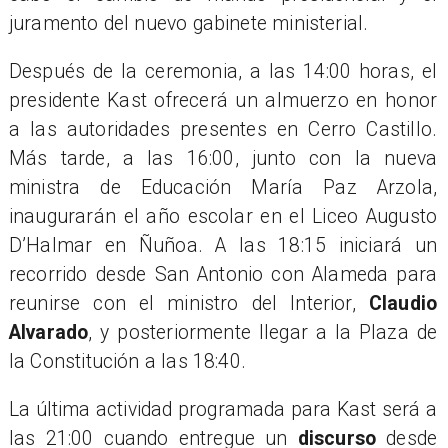
juramento del nuevo gabinete ministerial.
Después de la ceremonia, a las 14:00 horas, el
presidente Kast ofrecerá un almuerzo en honor
a las autoridades presentes en Cerro Castillo.
Más tarde, a las 16:00, junto con la nueva
ministra de Educación María Paz Arzola,
inaugurarán el año escolar en el Liceo Augusto
D’Halmar en Ñuñoa. A las 18:15 iniciará un
recorrido desde San Antonio con Alameda para
reunirse con el ministro del Interior,
Claudio
Alvarado
, y posteriormente llegar a la Plaza de
la Constitución a las 18:40.
La última actividad programada para Kast será a
las 21:00 cuando entregue un
discurso
desde