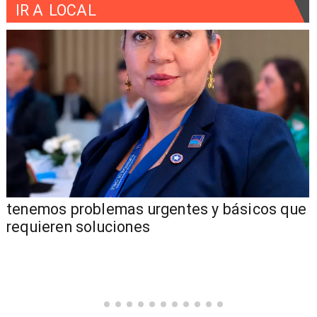
IR A
LOCAL
tenemos problemas urgentes y básicos que
requieren soluciones