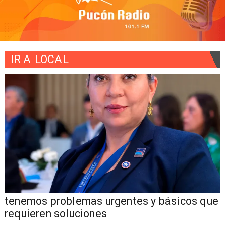
IR A
LOCAL
tenemos problemas urgentes y básicos que
requieren soluciones