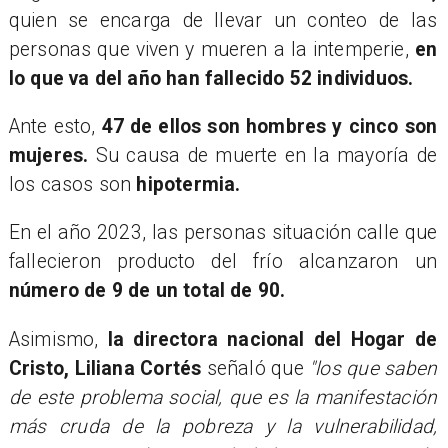
quien se encarga de llevar un conteo de las
personas que viven y mueren a la intemperie,
en
lo que va del año han fallecido 52 individuos.
Ante esto,
47 de ellos son hombres y cinco son
mujeres.
Su causa de muerte en la mayoría de
los casos son
hipotermia.
En el año 2023, las personas situación calle que
fallecieron producto del frío alcanzaron un
número de 9 de un total de 90.
Asimismo,
la directora nacional del Hogar de
Cristo, Liliana Cortés
señaló que
"los que saben
de este problema social, que es la manifestación
más cruda de la pobreza y la vulnerabilidad,