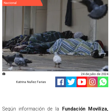
Nacional
24 de julio de 2024
Katrina Nuñez Farias
Según información de la
Fundación Moviliza,