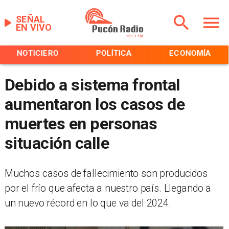
SEÑAL
EN VIVO
NOTICIERO
POLÍTICA
ECONOMÍA
Debido a sistema frontal
aumentaron los casos de
muertes en personas
situación calle
Muchos casos de fallecimiento son producidos
por el frío que afecta a nuestro país. Llegando a
un nuevo récord en lo que va del 2024.