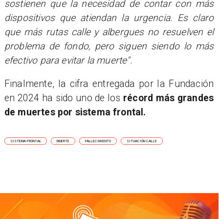
sostienen que la necesidad de contar con más
dispositivos que atiendan la urgencia. Es claro
que más rutas calle y albergues no resuelven el
problema de fondo, pero siguen siendo lo más
efectivo para evitar la muerte".
Finalmente, la cifra entregada por la Fundación
en 2024 ha sido uno de los
récord más grandes
de muertes por sistema frontal.
SISTEMA FRONTAL
MUERTE
FALLECIMIENTO
SITUACIÓN CALLE