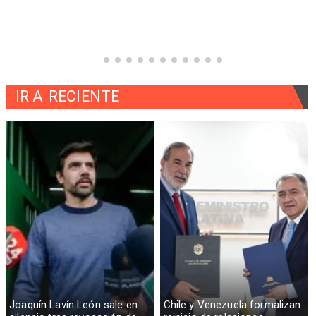
IR A
RECIENTE
Joaquín Lavín León sale en
Chile y Venezuela formalizan