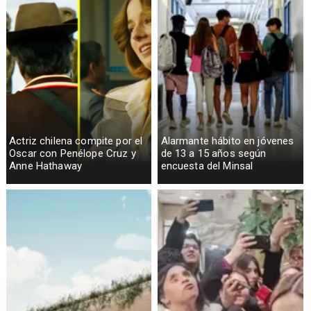
Actriz chilena compite por el
Alarmante hábito en jóvenes
Oscar con Penélope Cruz y
de 13 a 15 años según
Anne Hathaway
encuesta del Minsal