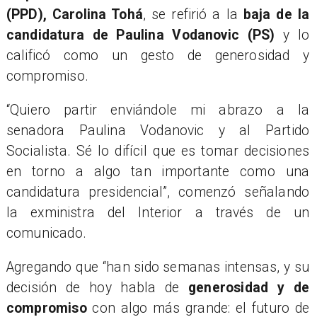
(PPD), Carolina Tohá
, se refirió a la
baja de la
candidatura de Paulina Vodanovic (PS)
y lo
calificó como un gesto de generosidad y
compromiso.
“Quiero partir enviándole mi abrazo a la
senadora Paulina Vodanovic y al Partido
Socialista. Sé lo difícil que es tomar decisiones
en torno a algo tan importante como una
candidatura presidencial”, comenzó señalando
la exministra del Interior a través de un
comunicado.
Agregando que “han sido semanas intensas, y su
decisión de hoy habla de
generosidad y de
compromiso
con algo más grande: el futuro de