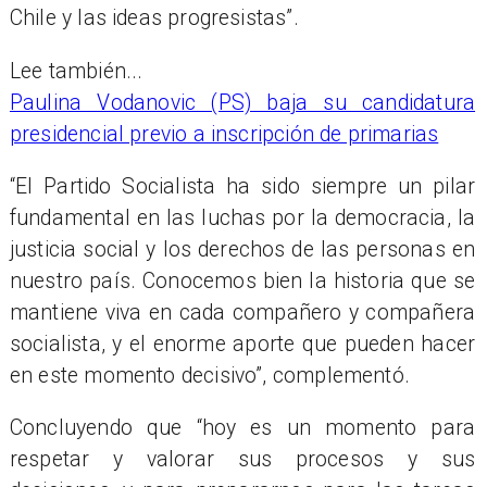
Chile y las ideas progresistas”.
Lee también...
Paulina Vodanovic (PS) baja su candidatura
presidencial previo a inscripción de primarias
“El Partido Socialista ha sido siempre un pilar
fundamental en las luchas por la democracia, la
justicia social y los derechos de las personas en
nuestro país. Conocemos bien la historia que se
mantiene viva en cada compañero y compañera
socialista, y el enorme aporte que pueden hacer
en este momento decisivo”, complementó.
Concluyendo que “hoy es un momento para
respetar y valorar sus procesos y sus