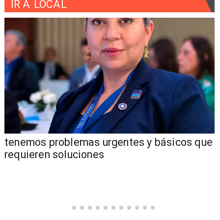
IR A
LOCAL
tenemos problemas urgentes y básicos que
requieren soluciones