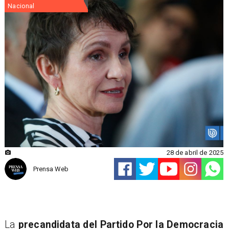
Nacional
28 de abril de 2025
Prensa Web
La
precandidata del Partido Por la Democracia