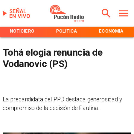
SEÑAL
EN VIVO
NOTICIERO
POLÍTICA
ECONOMÍA
Tohá elogia renuncia de
Vodanovic (PS)
La precandidata del PPD destaca generosidad y
compromiso de la decisión de Paulina.