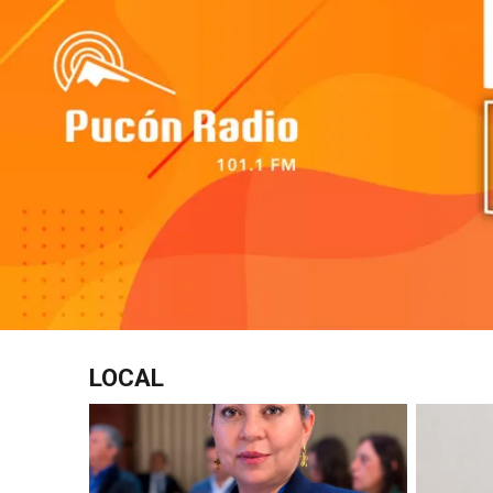
LOCAL