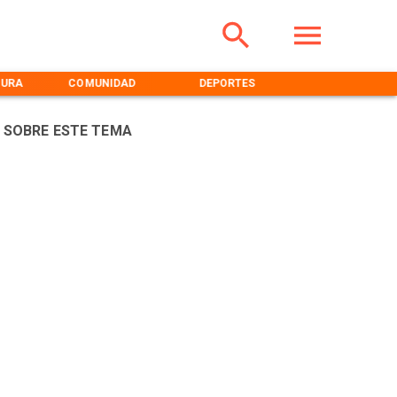
TURA
COMUNIDAD
DEPORTES
MEDIOAMBIENT
 SOBRE ESTE TEMA