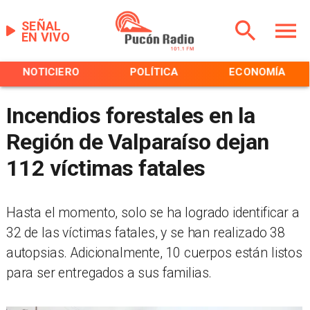
SEÑAL
EN VIVO
NOTICIERO
POLÍTICA
ECONOMÍA
Incendios forestales en la
Región de Valparaíso dejan
112 víctimas fatales
Hasta el momento, solo se ha logrado identificar a
32 de las víctimas fatales, y se han realizado 38
autopsias. Adicionalmente, 10 cuerpos están listos
para ser entregados a sus familias.