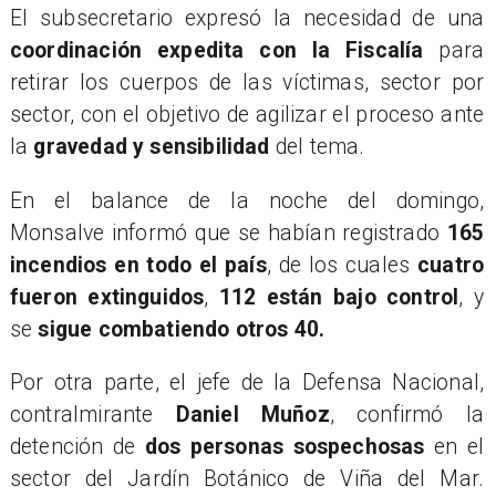
​El subsecretario expresó la necesidad de una
coordinación expedita con la Fiscalía
para
retirar los cuerpos de las víctimas, sector por
sector, con el objetivo de agilizar el proceso ante
la
gravedad y sensibilidad
del tema.
​En el balance de la noche del domingo,
Monsalve informó que se habían registrado
165
incendios en todo el país
, de los cuales
cuatro
fueron extinguidos
,
112 están bajo control
, y
se
sigue combatiendo otros 40.
​Por otra parte, el jefe de la Defensa Nacional,
contralmirante
Daniel Muñoz
, confirmó la
detención de
dos personas
sospechosas
en el
sector del Jardín Botánico de Viña del Mar.