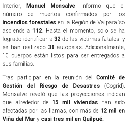
Interior,
Manuel Monsalve
, informó que el
número de muertos confirmados por los
incendios forestales
en la Región de Valparaíso
asciende a
112
. Hasta el momento, solo se ha
logrado identificar a
32
de las víctimas fatales, y
se han realizado
38
autopsias. Adicionalmente,
10 cuerpos están listos para ser entregados a
sus familias.
​Tras participar en la reunión del
Comité de
Gestión del Riesgo de Desastres
(Cogrid),
Monsalve reveló que las proyecciones indican
que alrededor de
15 mil viviendas
han sido
afectadas por las llamas, con más de
12 mil en
Viña del Mar
y
casi tres mil en Quilpué.