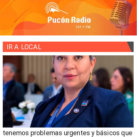
IR A
LOCAL
tenemos problemas urgentes y básicos que