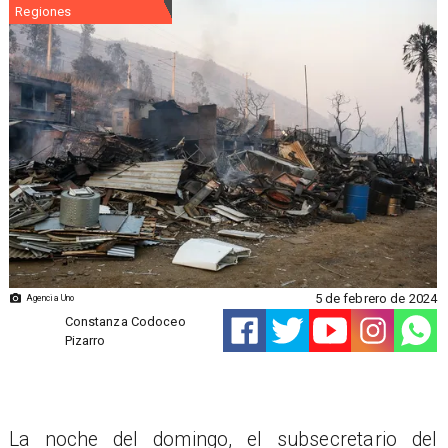
Regiones
5 de febrero de 2024
Agencia Uno
Constanza Codoceo
Pizarro
La noche del domingo, el subsecretario del