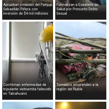
Aprueban creación del Parque
Formalizan a Exseremi de
Sebastián Piñera con
Salud por Presunto Delito
inversión de $4 mil millones
Sexual
Confirman enfermedad de
Tornados sorprenden a la
tripulante vietnamita fallecido
región del Ñuble
en Talcahuano