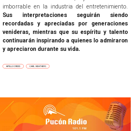
imborrable en la industria del entretenimiento.
Sus interpretaciones seguirán siendo
recordadas y apreciadas por generaciones
venideras, mientras que su espíritu y talento
continuarán inspirando a quienes lo admiraron
y apreciaron durante su vida.
APOLLO CREED
CARL WEATHERS