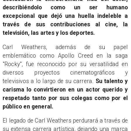
describiéndolo como un ser humano
excepcional que dejó una huella indeleble a
través de sus contribuciones al cine, la
televisión, las artes y los deportes.
Carl Weathers, además de su papel
emblemático como Apollo Creed en la saga
"Rocky", fue reconocido por su versatilidad en
diversos proyectos cinematográficos y
televisivos a lo largo de su carrera.
Su talento y
carisma lo convirtieron en un actor querido y
respetado tanto por sus colegas como por el
público en general.
El legado de Carl Weathers perdurará a través de
su extensa carrera artística, dejando una marca