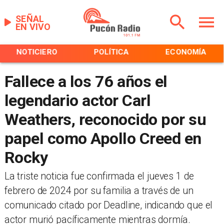
SEÑAL
EN VIVO
NOTICIERO
POLÍTICA
ECONOMÍA
Fallece a los 76 años el
legendario actor Carl
Weathers, reconocido por su
papel como Apollo Creed en
Rocky
​La triste noticia fue confirmada el jueves 1 de
febrero de 2024 por su familia a través de un
comunicado citado por Deadline, indicando que el
actor murió pacíficamente mientras dormía.