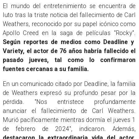
El mundo del entretenimiento se encuentra de
luto tras la triste noticia del fallecimiento de Carl
Weathers, reconocido por su papel icónico como
Apollo Creed en la saga de películas "Rocky".
Según reportes de medios como Deadline y
Variety, el actor de 76 años habría fallecido el
pasado jueves, tal como lo confirmaron
fuentes cercanas a su familia.
En un comunicado citado por Deadline, la familia
de Weathers expresó su profundo pesar por la
pérdida. "Nos entristece profundamente
anunciar el fallecimiento de Carl Weathers.
Murió pacíficamente mientras dormía el jueves 1
de febrero de 2024", indicaron. Además,
destacaron la extraordinaria vida del actor,