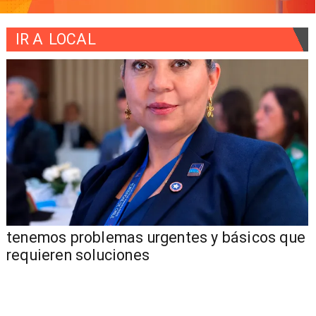
IR A
LOCAL
tenemos problemas urgentes y básicos que
requieren soluciones