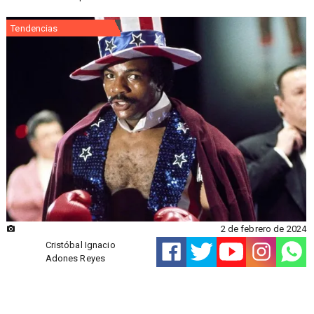
Tendencias
2 de febrero de 2024
Cristóbal Ignacio
Adones Reyes