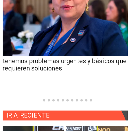
tenemos problemas urgentes y básicos que
requieren soluciones
IR A
RECIENTE