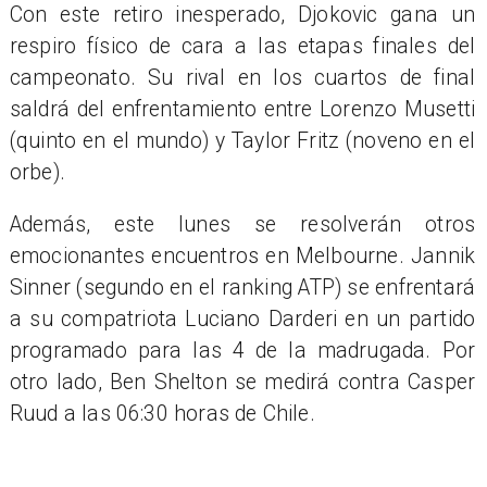
Con este retiro inesperado, Djokovic gana un
respiro físico de cara a las etapas finales del
campeonato. Su rival en los cuartos de final
saldrá del enfrentamiento entre Lorenzo Musetti
(quinto en el mundo) y Taylor Fritz (noveno en el
orbe).
Además, este lunes se resolverán otros
emocionantes encuentros en Melbourne. Jannik
Sinner (segundo en el ranking ATP) se enfrentará
a su compatriota Luciano Darderi en un partido
programado para las 4 de la madrugada. Por
otro lado, Ben Shelton se medirá contra Casper
Ruud a las 06:30 horas de Chile.