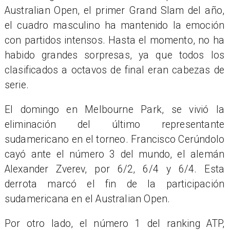
Australian Open, el primer Grand Slam del año,
el cuadro masculino ha mantenido la emoción
con partidos intensos. Hasta el momento, no ha
habido grandes sorpresas, ya que todos los
clasificados a octavos de final eran cabezas de
serie.
El domingo en Melbourne Park, se vivió la
eliminación del último representante
sudamericano en el torneo. Francisco Cerúndolo
cayó ante el número 3 del mundo, el alemán
Alexander Zverev, por 6/2, 6/4 y 6/4. Esta
derrota marcó el fin de la participación
sudamericana en el Australian Open.
Por otro lado, el número 1 del ranking ATP,