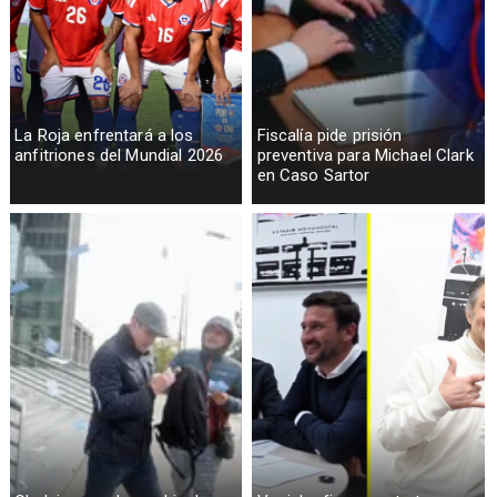
La Roja enfrentará a los
Fiscalía pide prisión
anfitriones del Mundial 2026
preventiva para Michael Clark
en Caso Sartor