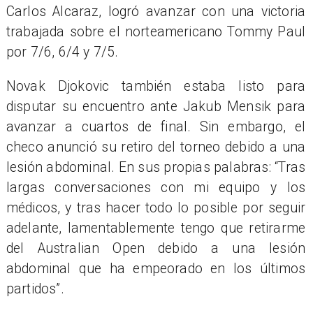
Carlos Alcaraz, logró avanzar con una victoria
trabajada sobre el norteamericano Tommy Paul
por 7/6, 6/4 y 7/5.
Novak Djokovic también estaba listo para
disputar su encuentro ante Jakub Mensik para
avanzar a cuartos de final. Sin embargo, el
checo anunció su retiro del torneo debido a una
lesión abdominal. En sus propias palabras: “Tras
largas conversaciones con mi equipo y los
médicos, y tras hacer todo lo posible por seguir
adelante, lamentablemente tengo que retirarme
del Australian Open debido a una lesión
abdominal que ha empeorado en los últimos
partidos”.