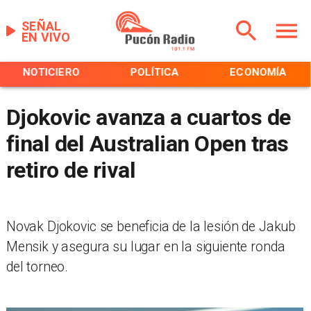
SEÑAL
EN VIVO
NOTICIERO
POLÍTICA
ECONOMÍA
Djokovic avanza a cuartos de
final del Australian Open tras
retiro de rival
Novak Djokovic se beneficia de la lesión de Jakub
Mensik y asegura su lugar en la siguiente ronda
del torneo.