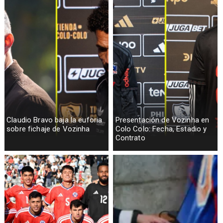
Claudio Bravo baja la euforia
Presentación de Vozinha en
sobre fichaje de Vozinha
Colo Colo: Fecha, Estadio y
Contrato