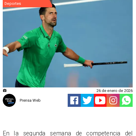
Deportes
26 de enero de 2026
Prensa Web
En la segunda semana de competencia del