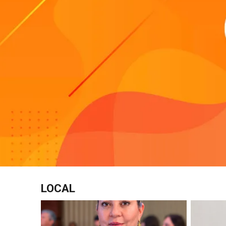
LOCAL