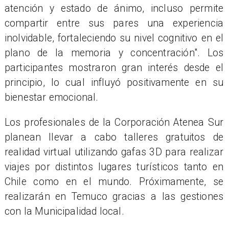
atención y estado de ánimo, incluso permite
compartir entre sus pares una experiencia
inolvidable, fortaleciendo su nivel cognitivo en el
plano de la memoria y concentración". Los
participantes mostraron gran interés desde el
principio, lo cual influyó positivamente en su
bienestar emocional.
Los profesionales de la Corporación Atenea Sur
planean llevar a cabo talleres gratuitos de
realidad virtual utilizando gafas 3D para realizar
viajes por distintos lugares turísticos tanto en
Chile como en el mundo. Próximamente, se
realizarán en Temuco gracias a las gestiones
con la Municipalidad local.