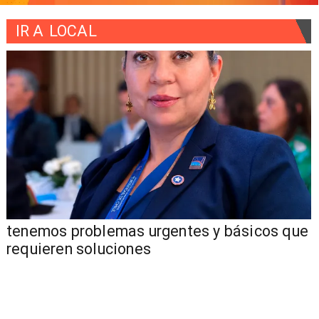
IR A
LOCAL
tenemos problemas urgentes y básicos que
requieren soluciones