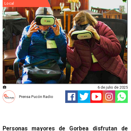
Local
6 de julio de 2025
Prensa Pucón Radio
Personas mayores de Gorbea disfrutan de