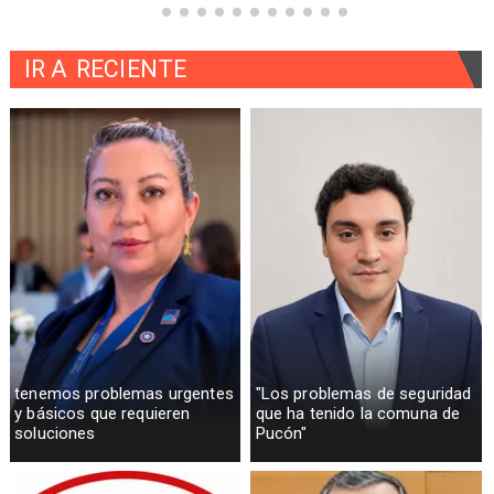
IR A
RECIENTE
tenemos problemas urgentes
"Los problemas de seguridad
y básicos que requieren
que ha tenido la comuna de
soluciones
Pucón"