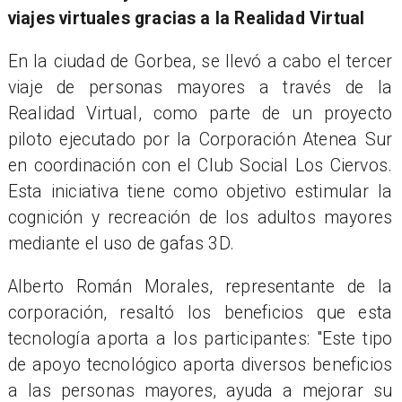
viajes virtuales gracias a la Realidad Virtual
En la ciudad de Gorbea, se llevó a cabo el tercer
viaje de personas mayores a través de la
Realidad Virtual, como parte de un proyecto
piloto ejecutado por la Corporación Atenea Sur
en coordinación con el Club Social Los Ciervos.
Esta iniciativa tiene como objetivo estimular la
cognición y recreación de los adultos mayores
mediante el uso de gafas 3D.
Alberto Román Morales, representante de la
corporación, resaltó los beneficios que esta
tecnología aporta a los participantes: "Este tipo
de apoyo tecnológico aporta diversos beneficios
a las personas mayores, ayuda a mejorar su