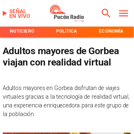
SEÑAL
EN VIVO
NOTICIERO
POLÍTICA
ECONOMÍA
Adultos mayores de Gorbea
viajan con realidad virtual
Adultos mayores en Gorbea disfrutan de viajes
virtuales gracias a la tecnología de realidad virtual,
una experiencia enriquecedora para este grupo de
la población.