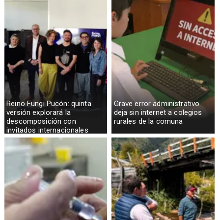
Reino Fungi Pucón: quinta
Grave error administrativo
versión explorará la
deja sin internet a colegios
descomposición con
rurales de la comuna
invitados internacionales