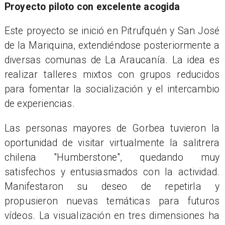
Proyecto piloto con excelente acogida
Este proyecto se inició en Pitrufquén y San José
de la Mariquina, extendiéndose posteriormente a
diversas comunas de La Araucanía. La idea es
realizar talleres mixtos con grupos reducidos
para fomentar la socialización y el intercambio
de experiencias.
Las personas mayores de Gorbea tuvieron la
oportunidad de visitar virtualmente la salitrera
chilena "Humberstone", quedando muy
satisfechos y entusiasmados con la actividad.
Manifestaron su deseo de repetirla y
propusieron nuevas temáticas para futuros
vídeos. La visualización en tres dimensiones ha