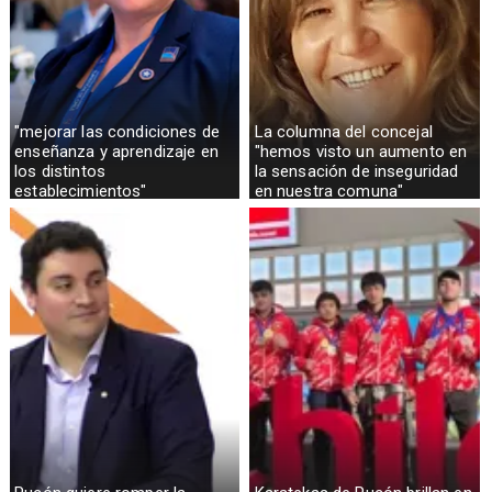
"mejorar las condiciones de
La columna del concejal
enseñanza y aprendizaje en
"hemos visto un aumento en
los distintos
la sensación de inseguridad
establecimientos"
en nuestra comuna"