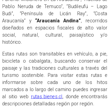
Pablo Neruda de Temuco”, “Budileufü – Lago
Budi”, “Península de Licán Ray”, “Costa
Araucanía” y
“Araucanía Andina”
, recorridos
diseñados en espacios fiscales de alto valor
social, natural, cultural, paisajístico y/o
histórico.
Estas rutas son transitables en vehículo, a pie,
bicicleta o cabalgata, buscando conservar el
paisaje y las tradiciones culturales a través del
turismo sostenible. Para visitar estas rutas e
informarse sobre cada uno de los hitos
marcados a lo largo del camino puedes ingresar
al sitio web
rutas.bienes.cl
, donde encontrarás
descripciones detalladas región por región.