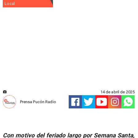
Local
14 de abril de 2025
Prensa Pucón Radio
Con motivo del feriado largo por Semana Santa,