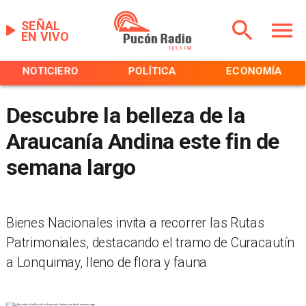
SEÑAL
EN VIVO
NOTICIERO
POLÍTICA
ECONOMÍA
Descubre la belleza de la
Araucanía Andina este fin de
semana largo
Bienes Nacionales invita a recorrer las Rutas
Patrimoniales, destacando el tramo de Curacautín
a Lonquimay, lleno de flora y fauna