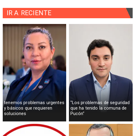
IR A
RECIENTE
tenemos problemas urgentes
"Los problemas de seguridad
y básicos que requieren
que ha tenido la comuna de
soluciones
Pucón"