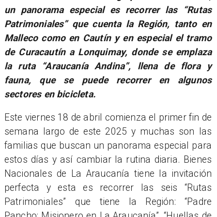
un panorama especial es recorrer las “Rutas
Patrimoniales” que cuenta la Región, tanto en
Malleco como en Cautín y en especial el tramo
de Curacautín a Lonquimay, donde se emplaza
la ruta “Araucanía Andina”, llena de flora y
fauna, que se puede recorrer en algunos
sectores en bicicleta.
Este viernes 18 de abril comienza el primer fin de
semana largo de este 2025 y muchas son las
familias que buscan un panorama especial para
estos días y así cambiar la rutina diaria. Bienes
Nacionales de La Araucanía tiene la invitación
perfecta y esta es recorrer las seis “Rutas
Patrimoniales” que tiene la Región: “Padre
Pancho: Misionero en La Araucanía”, “Huellas de