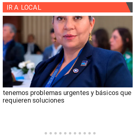
IR A
LOCAL
tenemos problemas urgentes y básicos que
requieren soluciones