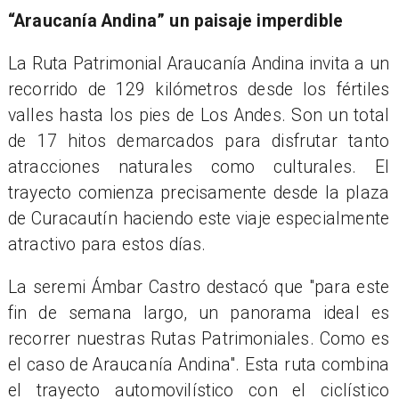
“Araucanía Andina” un paisaje imperdible
La Ruta Patrimonial Araucanía Andina invita a un
recorrido de 129 kilómetros desde los fértiles
valles hasta los pies de Los Andes. Son un total
de 17 hitos demarcados para disfrutar tanto
atracciones naturales como culturales. El
trayecto comienza precisamente desde la plaza
de Curacautín haciendo este viaje especialmente
atractivo para estos días.
La seremi Ámbar Castro destacó que "para este
fin de semana largo, un panorama ideal es
recorrer nuestras Rutas Patrimoniales. Como es
el caso de Araucanía Andina". Esta ruta combina
el trayecto automovilístico con el ciclístico