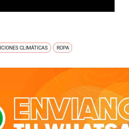
ICIONES CLIMÁTICAS
ROPA