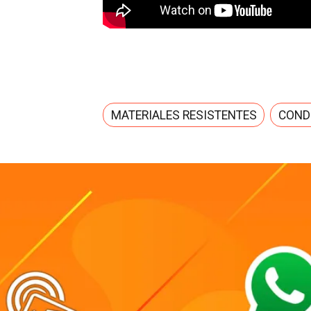
MATERIALES RESISTENTES
COND