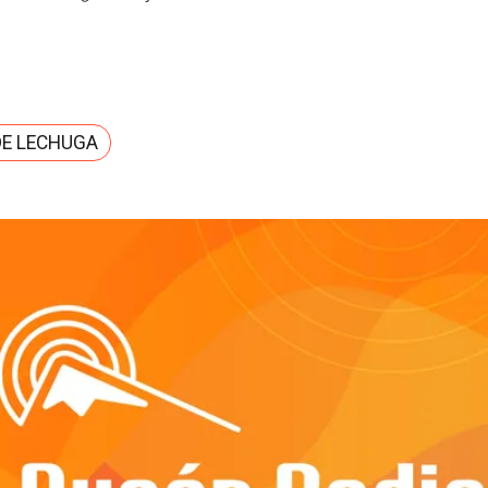
DE LECHUGA