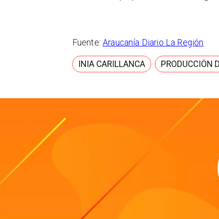
Fuente:
Araucanía Diario La Región
INIA CARILLANCA
PRODUCCIÓN 