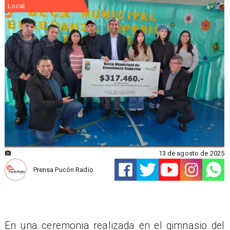
Local
13 de agosto de 2025
Prensa Pucón Radio
En una ceremonia realizada en el gimnasio del