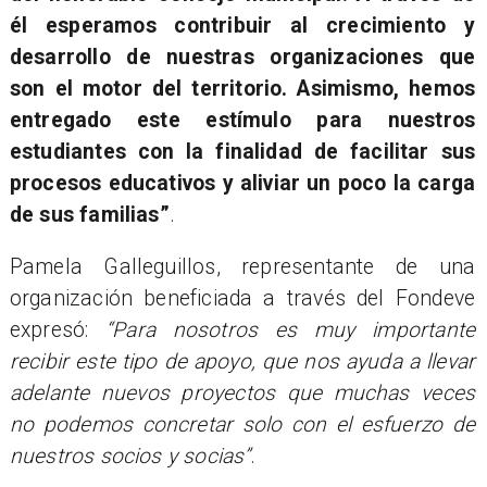
él esperamos contribuir al crecimiento y
desarrollo de nuestras organizaciones que
son el motor del territorio. Asimismo, hemos
entregado este estímulo para nuestros
estudiantes con la finalidad de facilitar sus
procesos educativos y aliviar un poco la carga
de sus familias”
.
Pamela Galleguillos, representante de una
organización beneficiada a través del Fondeve
expresó:
“Para nosotros es muy importante
recibir este tipo de apoyo, que nos ayuda a llevar
adelante nuevos proyectos que muchas veces
no podemos concretar solo con el esfuerzo de
nuestros socios y socias”
.