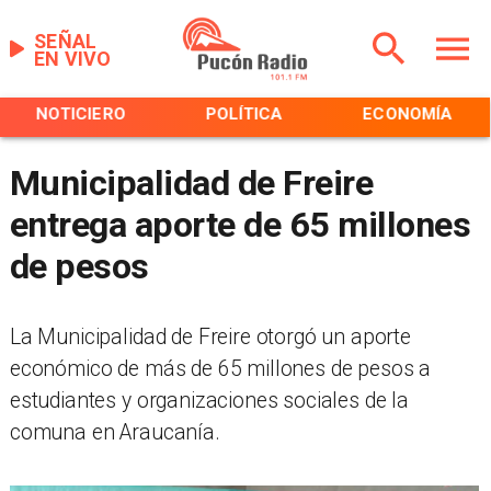
SEÑAL
EN VIVO
POLÍTICA
ECONOMÍA
POLICIAL
Municipalidad de Freire
entrega aporte de 65 millones
de pesos
La Municipalidad de Freire otorgó un aporte
económico de más de 65 millones de pesos a
estudiantes y organizaciones sociales de la
comuna en Araucanía.