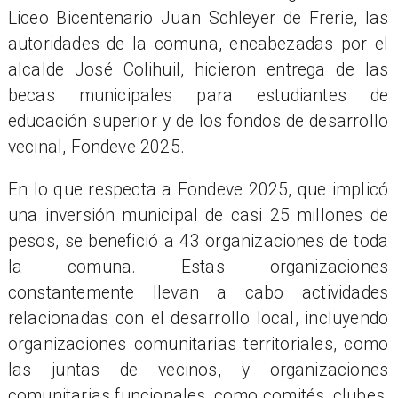
Liceo Bicentenario Juan Schleyer de Frerie, las
autoridades de la comuna, encabezadas por el
alcalde José Colihuil, hicieron entrega de las
becas municipales para estudiantes de
educación superior y de los fondos de desarrollo
vecinal, Fondeve 2025.
En lo que respecta a Fondeve 2025, que implicó
una inversión municipal de casi 25 millones de
pesos, se benefició a 43 organizaciones de toda
la comuna. Estas organizaciones
constantemente llevan a cabo actividades
relacionadas con el desarrollo local, incluyendo
organizaciones comunitarias territoriales, como
las juntas de vecinos, y organizaciones
comunitarias funcionales, como comités, clubes,