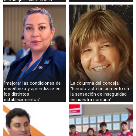
sector rural
"mejorar las condiciones de
La columna del concejal
enseñanza y aprendizaje en
"hemos visto un aumento en
los distintos
la sensación de inseguridad
establecimientos"
en nuestra comuna"