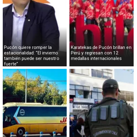
Pucón quiere romper la
Karatekas de Pucón brillan en
estacionalidad: “El invierno
Perú y regresan con 12
también puede ser nuestro
medallas internacionales
fuerte”