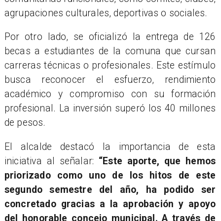
agrupaciones culturales, deportivas o sociales.
Por otro lado, se oficializó la entrega de 126
becas a estudiantes de la comuna que cursan
carreras técnicas o profesionales. Este estímulo
busca reconocer el esfuerzo, rendimiento
académico y compromiso con su formación
profesional. La inversión superó los 40 millones
de pesos.
El alcalde destacó la importancia de esta
iniciativa al señalar:
“Este aporte, que hemos
priorizado como uno de los hitos de este
segundo semestre del año, ha podido ser
concretado gracias a la aprobación y apoyo
del honorable concejo municipal. A través de