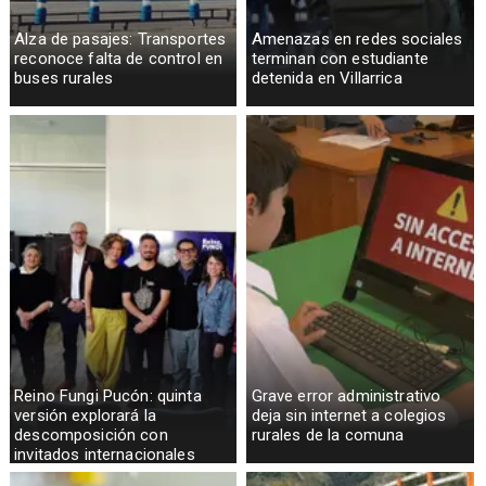
Alza de pasajes: Transportes
Amenazas en redes sociales
reconoce falta de control en
terminan con estudiante
buses rurales
detenida en Villarrica
Reino Fungi Pucón: quinta
Grave error administrativo
versión explorará la
deja sin internet a colegios
descomposición con
rurales de la comuna
invitados internacionales