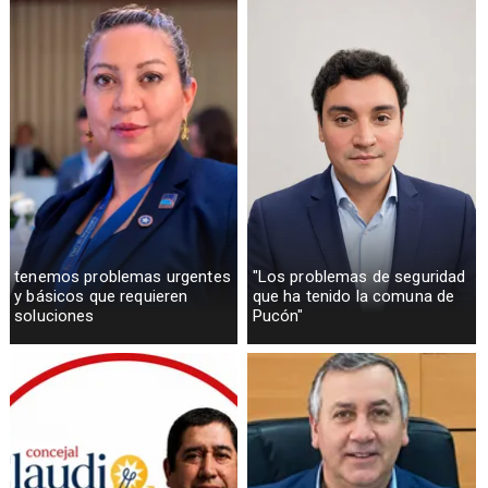
tenemos problemas urgentes
"Los problemas de seguridad
y básicos que requieren
que ha tenido la comuna de
soluciones
Pucón"