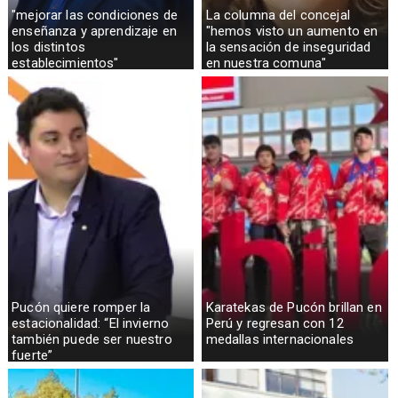
"mejorar las condiciones de
La columna del concejal
enseñanza y aprendizaje en
"hemos visto un aumento en
los distintos
la sensación de inseguridad
establecimientos"
en nuestra comuna"
Pucón quiere romper la
Karatekas de Pucón brillan en
estacionalidad: “El invierno
Perú y regresan con 12
también puede ser nuestro
medallas internacionales
fuerte”