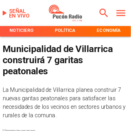
SEÑAL
EN VIVO
NOTICIERO
POLÍTICA
ECONOMÍA
Municipalidad de Villarrica
construirá 7 garitas
peatonales
La Municipalidad de Villarrica planea construir 7
nuevas garitas peatonales para satisfacer las
necesidades de los vecinos en sectores urbanos y
rurales de la comuna.