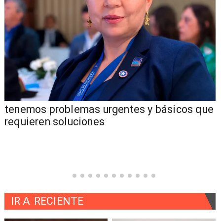
tenemos problemas urgentes y básicos que
requieren soluciones
IR A
RECIENTE