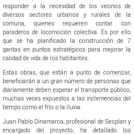
responder a la necesidad de los vecinos de
diversos sectores urbanos y rurales de la
comuna, quienes requieren contar con
paraderos de locomoción colectiva. Es por ello
que se ha planificado la construcción de 7
garitas en puntos estratégicos para mejorar la
calidad de vida de los habitantes.
Estas obras, que están a punto de comenzar,
beneficiarán a un gran número de personas que
diariamente deben esperar el transporte público,
muchas veces expuestos a las inclemencias del
tiempo como el frío o la lluvia.
Juan Pablo Dinamarca, profesional de Secplan y
encargado del proyecto, ha detallado los