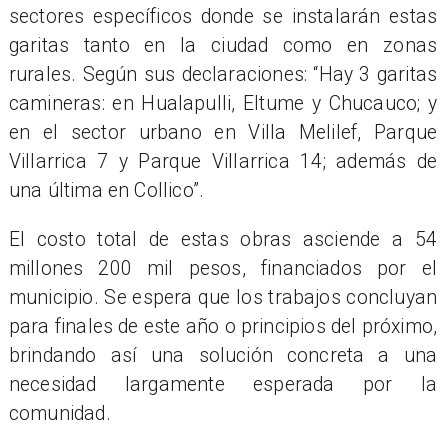
sectores específicos donde se instalarán estas
garitas tanto en la ciudad como en zonas
rurales. Según sus declaraciones: “Hay 3 garitas
camineras: en Hualapulli, Eltume y Chucauco; y
en el sector urbano en Villa Melilef, Parque
Villarrica 7 y Parque Villarrica 14; además de
una última en Collico”.
El costo total de estas obras asciende a 54
millones 200 mil pesos, financiados por el
municipio. Se espera que los trabajos concluyan
para finales de este año o principios del próximo,
brindando así una solución concreta a una
necesidad largamente esperada por la
comunidad.