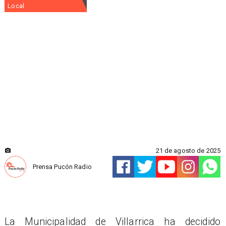
Local
21 de agosto de 2025
Prensa Pucón Radio
La Municipalidad de Villarrica ha decidido