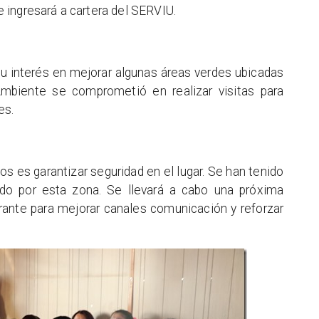
 ingresará a cartera del SERVIU.
u interés en mejorar algunas áreas verdes ubicadas
Ambiente se comprometió en realizar visitas para
es.
s es garantizar seguridad en el lugar. Se han tenido
do por esta zona. Se llevará a cabo una próxima
rante para mejorar canales comunicación y reforzar