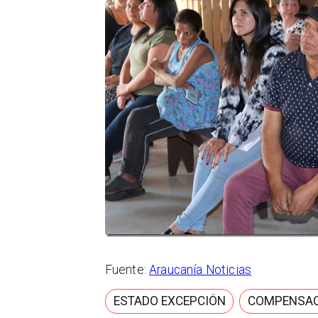
Fuente:
Araucanía Noticias
ESTADO EXCEPCIÓN
COMPENSAC