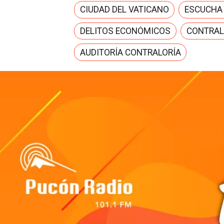
CIUDAD DEL VATICANO
ESCUCHA
DELITOS ECONÓMICOS
CONTRAL
AUDITORÍA CONTRALORÍA