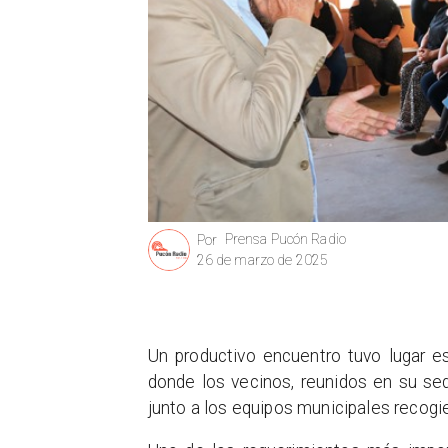
Prensa Pucón Radio
Por
26 de marzo de 2025
Un productivo encuentro tuvo lugar e
donde los vecinos, reunidos en su sed
junto a los equipos municipales recogi