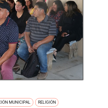
IÓN MUNICIPAL
RELIGIÓN