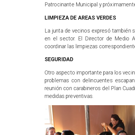
Patrocinante Municipal y próximamente
LIMPIEZA DE AREAS VERDES
La junta de vecinos expresó también s
en el sector. El Director de Medio 
coordinar las limpiezas correspondient
SEGURIDAD
Otro aspecto importante para los vecino
problemas con delincuentes escapan
reunión con carabineros del Plan Cuad
medidas preventivas.