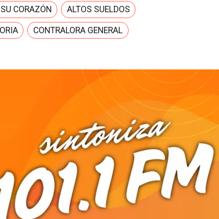
 SU CORAZÓN
ALTOS SUELDOS
ORIA
CONTRALORA GENERAL