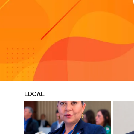
LOCAL