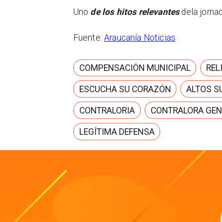
Uno
de los hitos relevantes
dela jornad
Fuente:
Araucanía Noticias
COMPENSACIÓN MUNICIPAL
REL
ESCUCHA SU CORAZÓN
ALTOS S
CONTRALORIA
CONTRALORA GEN
LEGÍTIMA DEFENSA