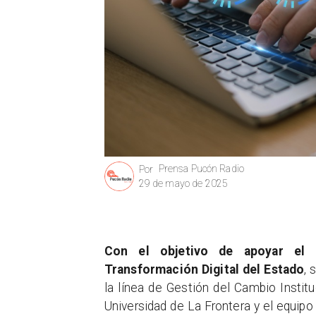
Prensa Pucón Radio
Por
29 de mayo de 2025
Con el objetivo de apoyar el
Transformación Digital del Estado
, 
la línea de Gestión del Cambio Instit
Universidad de La Frontera y el equipo 