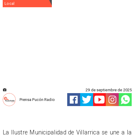
Local
29 de septiembre de 2025
Prensa Pucón Radio
La Ilustre Municipalidad de Villarrica se une a la