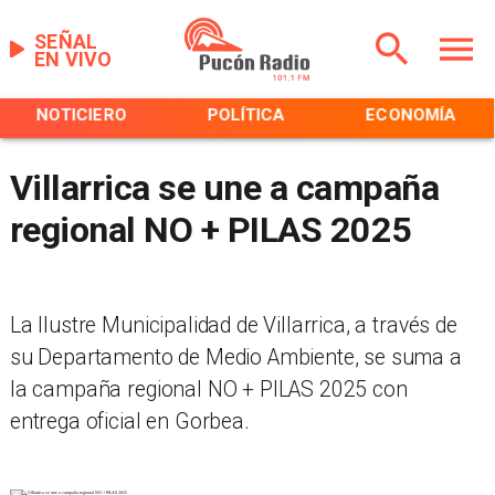
SEÑAL
EN VIVO
NOTICIERO
POLÍTICA
ECONOMÍA
Villarrica se une a campaña
regional NO + PILAS 2025
La Ilustre Municipalidad de Villarrica, a través de
su Departamento de Medio Ambiente, se suma a
la campaña regional NO + PILAS 2025 con
entrega oficial en Gorbea.