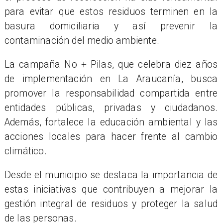
para evitar que estos residuos terminen en la
basura domiciliaria y así prevenir la
contaminación del medio ambiente.
La campaña No + Pilas, que celebra diez años
de implementación en La Araucanía, busca
promover la responsabilidad compartida entre
entidades públicas, privadas y ciudadanos.
Además, fortalece la educación ambiental y las
acciones locales para hacer frente al cambio
climático.
Desde el municipio se destaca la importancia de
estas iniciativas que contribuyen a mejorar la
gestión integral de residuos y proteger la salud
de las personas.