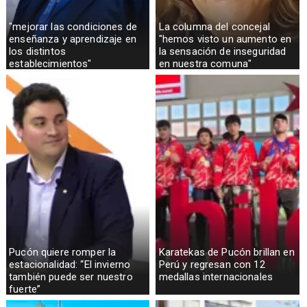
"mejorar las condiciones de
La columna del concejal
enseñanza y aprendizaje en
"hemos visto un aumento en
los distintos
la sensación de inseguridad
establecimientos"
en nuestra comuna"
Pucón quiere romper la
Karatekas de Pucón brillan en
estacionalidad: “El invierno
Perú y regresan con 12
también puede ser nuestro
medallas internacionales
fuerte”