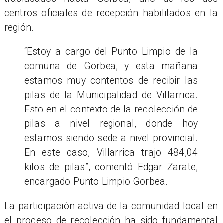
centros oficiales de recepción habilitados en la
región.
“Estoy a cargo del Punto Limpio de la
comuna de Gorbea, y esta mañana
estamos muy contentos de recibir las
pilas de la Municipalidad de Villarrica.
Esto en el contexto de la recolección de
pilas a nivel regional, donde hoy
estamos siendo sede a nivel provincial.
En este caso, Villarrica trajo 484,04
kilos de pilas”, comentó Edgar Zarate,
encargado Punto Limpio Gorbea.
La participación activa de la comunidad local en
el proceso de recolección ha sido fundamental