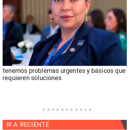
tenemos problemas urgentes y básicos que
requieren soluciones
IR A
RECIENTE