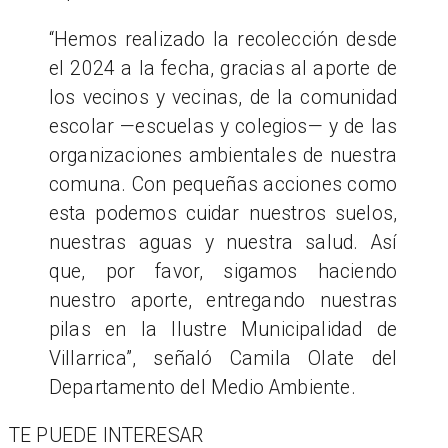
“Hemos realizado la recolección desde
el 2024 a la fecha, gracias al aporte de
los vecinos y vecinas, de la comunidad
escolar —escuelas y colegios— y de las
organizaciones ambientales de nuestra
comuna. Con pequeñas acciones como
esta podemos cuidar nuestros suelos,
nuestras aguas y nuestra salud. Así
que, por favor, sigamos haciendo
nuestro aporte, entregando nuestras
pilas en la Ilustre Municipalidad de
Villarrica”, señaló Camila Olate del
Departamento del Medio Ambiente.
TE PUEDE INTERESAR