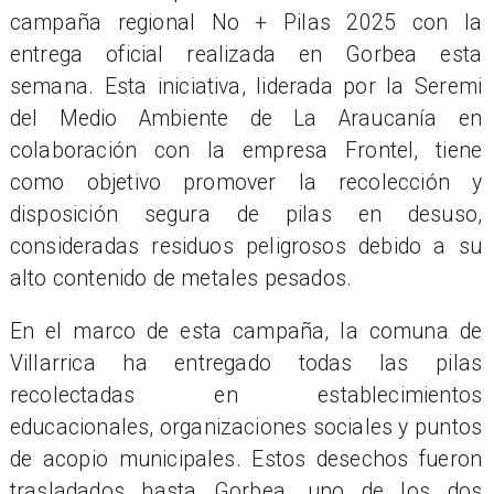
campaña regional No + Pilas 2025 con la
entrega oficial realizada en Gorbea esta
semana. Esta iniciativa, liderada por la Seremi
del Medio Ambiente de La Araucanía en
colaboración con la empresa Frontel, tiene
como objetivo promover la recolección y
disposición segura de pilas en desuso,
consideradas residuos peligrosos debido a su
alto contenido de metales pesados.
En el marco de esta campaña, la comuna de
Villarrica ha entregado todas las pilas
recolectadas en establecimientos
educacionales, organizaciones sociales y puntos
de acopio municipales. Estos desechos fueron
trasladados hasta Gorbea, uno de los dos