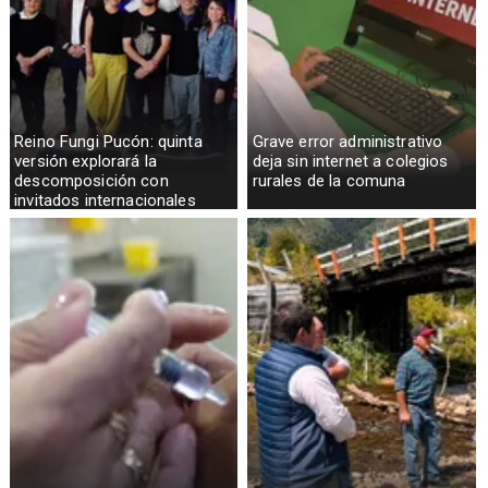
Reino Fungi Pucón: quinta
Grave error administrativo
versión explorará la
deja sin internet a colegios
descomposición con
rurales de la comuna
invitados internacionales