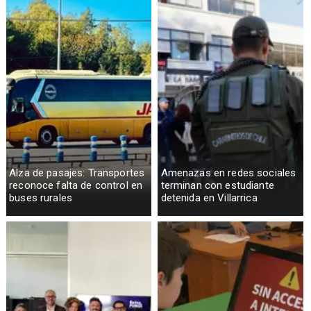
Alza de pasajes: Transportes
Amenazas en redes sociales
reconoce falta de control en
terminan con estudiante
buses rurales
detenida en Villarrica