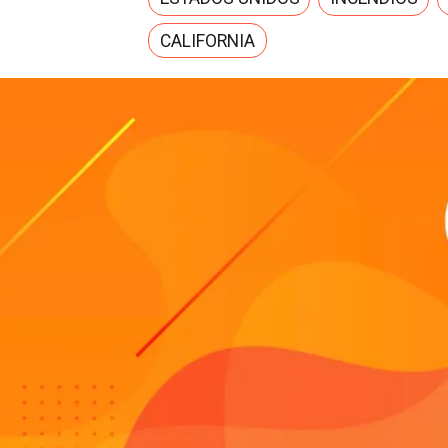
CALIFORNIA