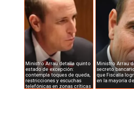
Ministro Arrau detalla quinto
Ministro Arrau 
estado de excepción:
secreto bancari
contempla toques de queda,
que Fiscalía log
restricciones y escuchas
en la mayoría d
telefónicas en zonas críticas