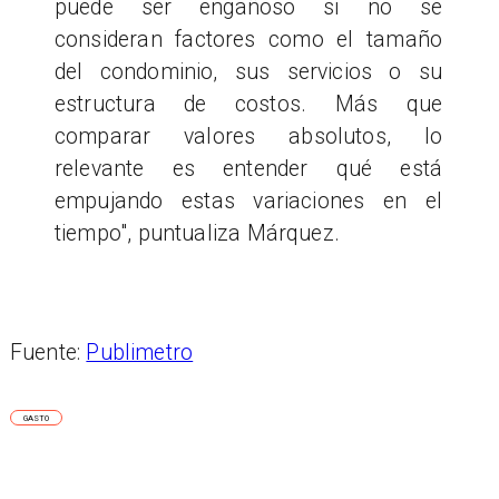
puede ser engañoso si no se
consideran factores como el tamaño
del condominio, sus servicios o su
estructura de costos. Más que
comparar valores absolutos, lo
relevante es entender qué está
empujando estas variaciones en el
tiempo", puntualiza Márquez.
Fuente:
Publimetro
GASTO