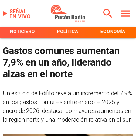
SEÑAL
EN VIVO
NOTICIERO
POLÍTICA
ECONOMÍA
Gastos comunes aumentan
7,9% en un año, liderando
alzas en el norte
Un estudio de Edifito revela un incremento del 7,9%
en los gastos comunes entre enero de 2025 y
enero de 2026, destacando mayores aumentos en
la región norte y una moderación relativa en el sur.