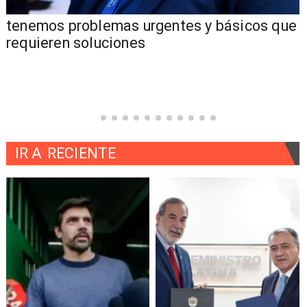
tenemos problemas urgentes y básicos que
requieren soluciones
IR A
RECIENTE