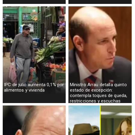
IPC de julio aumenta 0,1% por
Ministro Arrau detalla quinto
alimentos y vivienda
estado de excepción:
contempla toques de queda,
restricciones y escuchas
telefónicas en zonas críticas