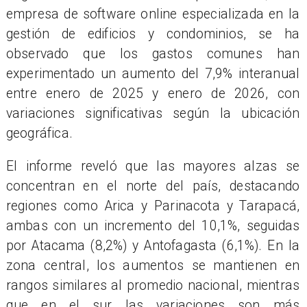
empresa de software online especializada en la
gestión de edificios y condominios, se ha
observado que los gastos comunes han
experimentado un aumento del 7,9% interanual
entre enero de 2025 y enero de 2026, con
variaciones significativas según la ubicación
geográfica.
El informe reveló que las mayores alzas se
concentran en el norte del país, destacando
regiones como Arica y Parinacota y Tarapacá,
ambas con un incremento del 10,1%, seguidas
por Atacama (8,2%) y Antofagasta (6,1%). En la
zona central, los aumentos se mantienen en
rangos similares al promedio nacional, mientras
que en el sur las variaciones son más