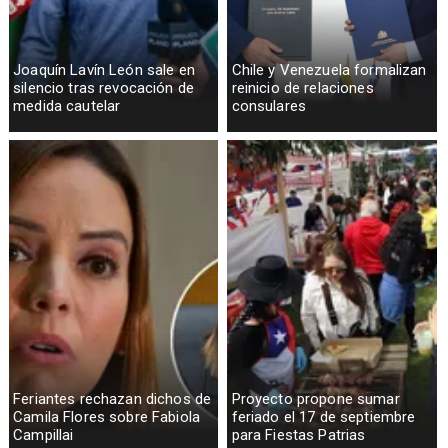
Joaquín Lavín León sale en
Chile y Venezuela formalizan
silencio tras revocación de
reinicio de relaciones
medida cautelar
consulares
Feriantes rechazan dichos de
Proyecto propone sumar
Camila Flores sobre Fabiola
feriado el 17 de septiembre
Campillai
para Fiestas Patrias