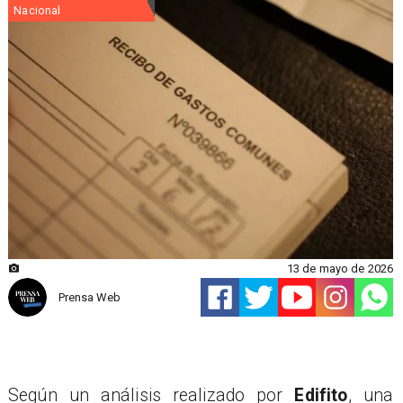
Nacional
13 de mayo de 2026
Prensa Web
Según un análisis realizado por
Edifito
, una