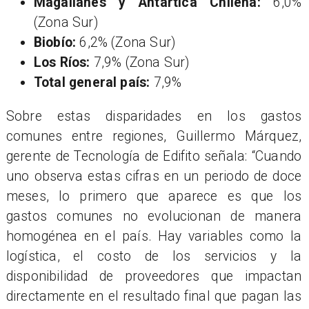
Magallanes y Antártica Chilena:
6,0%
(Zona Sur)
Biobío:
6,2% (Zona Sur)
Los Ríos:
7,9% (Zona Sur)
Total general país:
7,9%
Sobre estas disparidades en los gastos
comunes entre regiones, Guillermo Márquez,
gerente de Tecnología de Edifito señala: “Cuando
uno observa estas cifras en un periodo de doce
meses, lo primero que aparece es que los
gastos comunes no evolucionan de manera
homogénea en el país. Hay variables como la
logística, el costo de los servicios y la
disponibilidad de proveedores que impactan
directamente en el resultado final que pagan las