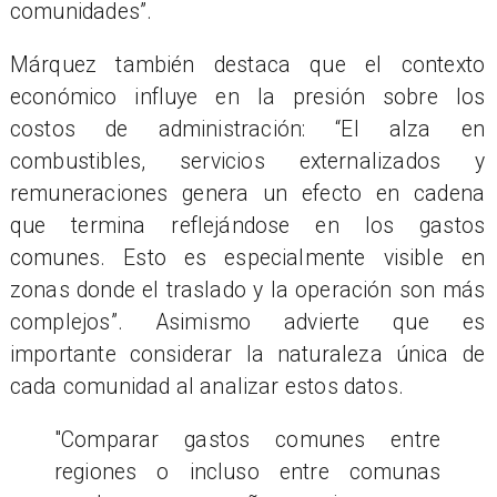
comunidades”.
Márquez también destaca que el contexto
económico influye en la presión sobre los
costos de administración: “El alza en
combustibles, servicios externalizados y
remuneraciones genera un efecto en cadena
que termina reflejándose en los gastos
comunes. Esto es especialmente visible en
zonas donde el traslado y la operación son más
complejos”. Asimismo advierte que es
importante considerar la naturaleza única de
cada comunidad al analizar estos datos.
"Comparar gastos comunes entre
regiones o incluso entre comunas