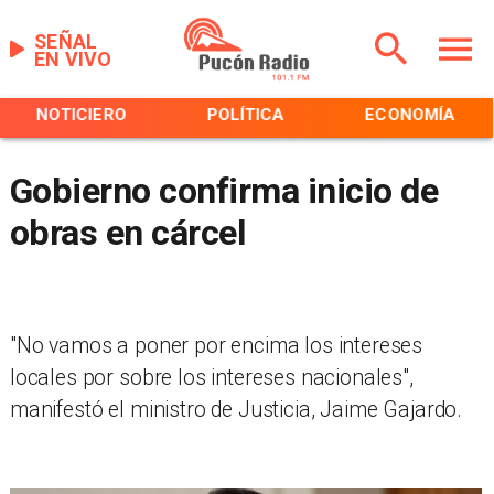
SEÑAL
EN VIVO
NOTICIERO
POLÍTICA
ECONOMÍA
Gobierno confirma inicio de
obras en cárcel
"No vamos a poner por encima los intereses
locales por sobre los intereses nacionales",
manifestó el ministro de Justicia, Jaime Gajardo.