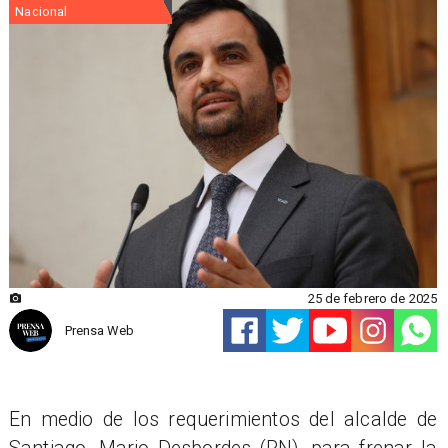
Nacional
25 de febrero de 2025
Prensa Web
En medio de los requerimientos del alcalde de