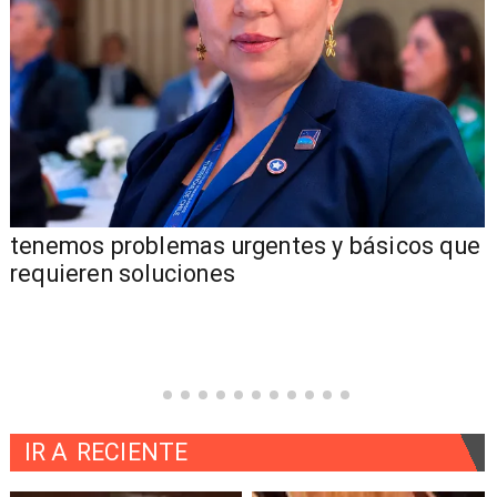
tenemos problemas urgentes y básicos que
requieren soluciones
IR A
RECIENTE