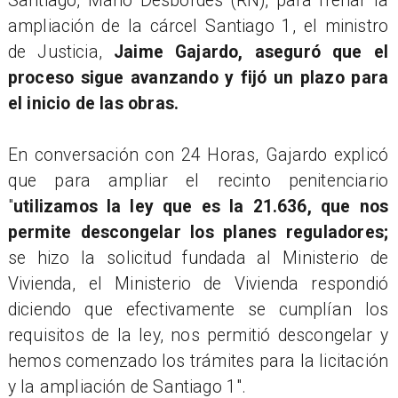
Santiago, Mario Desbordes (RN), para frenar la
ampliación de la cárcel Santiago 1, el ministro
de Justicia,
Jaime Gajardo, aseguró que el
proceso sigue avanzando y fijó un plazo para
el inicio de las obras.
En conversación con 24 Horas, Gajardo explicó
que para ampliar el recinto penitenciario
"
utilizamos la ley que es la 21.636, que nos
permite descongelar los planes reguladores;
se hizo la solicitud fundada al Ministerio de
Vivienda, el Ministerio de Vivienda respondió
diciendo que efectivamente se cumplían los
requisitos de la ley, nos permitió descongelar y
hemos comenzado los trámites para la licitación
y la ampliación de Santiago 1".