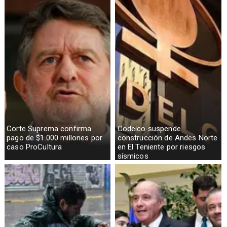
Corte Suprema confirma
Codelco suspende
pago de $1.000 millones por
construcción de Andes Norte
caso ProCultura
en El Teniente por riesgos
sísmicos