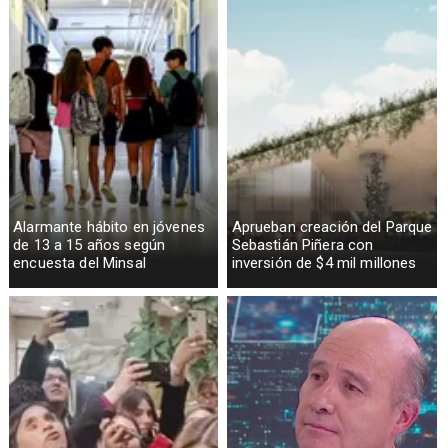
Alarmante hábito en jóvenes
Aprueban creación del Parque
de 13 a 15 años según
Sebastián Piñera con
encuesta del Minsal
inversión de $4 mil millones