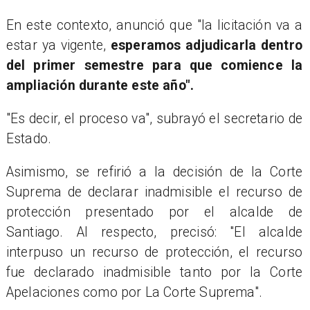
En este contexto, anunció que "la licitación va a
estar ya vigente,
esperamos adjudicarla dentro
del primer semestre para que comience la
ampliación durante este año".
"Es decir, el proceso va", subrayó el secretario de
Estado.
Asimismo, se refirió a la decisión de la Corte
Suprema de declarar inadmisible el recurso de
protección presentado por el alcalde de
Santiago. Al respecto, precisó: "El alcalde
interpuso un recurso de protección, el recurso
fue declarado inadmisible tanto por la Corte
Apelaciones como por La Corte Suprema".