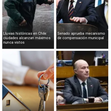
Lluvias históricas en Chile:
Senado aprueba mecanismo
ciudades alcanzan máximos
de compensación municipal
nunca vistos