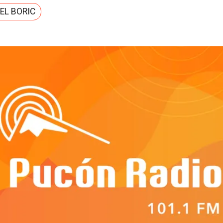
EL BORIC