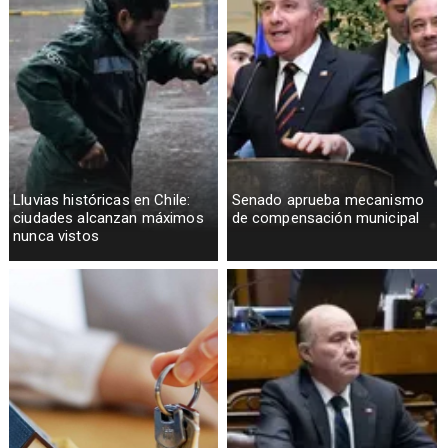
Lluvias históricas en Chile:
Senado aprueba mecanismo
ciudades alcanzan máximos
de compensación municipal
nunca vistos