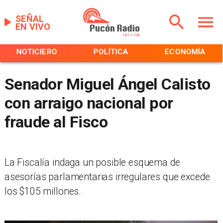
SEÑAL
EN VIVO
NOTICIERO
POLÍTICA
ECONOMÍA
Senador Miguel Ángel Calisto
con arraigo nacional por
fraude al Fisco
La Fiscalía indaga un posible esquema de
asesorías parlamentarias irregulares que excede
los $105 millones.