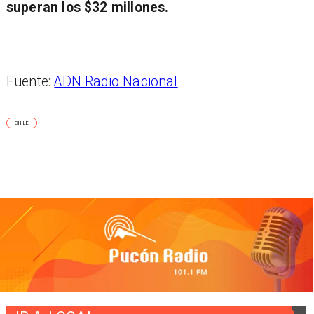
superan los $32 millones.
Fuente:
ADN Radio Nacional
CHILE