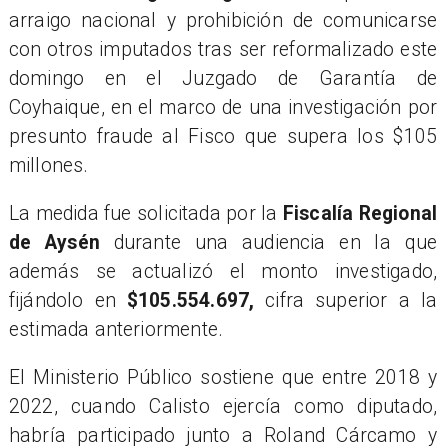
arraigo nacional y prohibición de comunicarse
con otros imputados tras ser reformalizado este
domingo en el Juzgado de Garantía de
Coyhaique, en el marco de una investigación por
presunto fraude al Fisco que supera los $105
millones.
La medida fue solicitada por la
Fiscalía Regional
de Aysén
durante una audiencia en la que
además se actualizó el monto investigado,
fijándolo en
$105.554.697,
cifra superior a la
estimada anteriormente.
El Ministerio Público sostiene que entre 2018 y
2022, cuando Calisto ejercía como diputado,
habría participado junto a Roland Cárcamo y