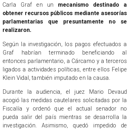
Carla Graf en un
mecanismo destinado a
obtener recursos públicos mediante asesorías
parlamentarias que presuntamente no se
realizaron.
Según la investigación, los pagos efectuados a
Graf habrían terminado beneficiando al
entonces parlamentario, a Cárcamo y a terceros
ligados a actividades políticas, entre ellos Felipe
Klein Vidal, también imputado en la causa.
Durante la audiencia, el juez Mario Devaud
acogió las medidas cautelares solicitadas por la
Fiscalía y ordenó que el actual senador no
pueda salir del país mientras se desarrolla la
investigación. Asimismo, quedó impedido de