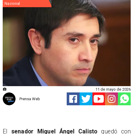
Nacional
11 de mayo de 2026
Prensa Web
El
senador Miguel Ángel Calisto
quedó con