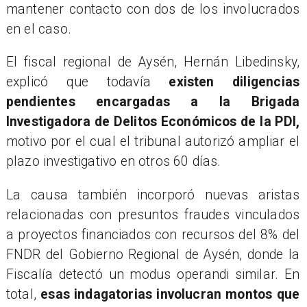
mantener contacto con dos de los involucrados
en el caso.
El fiscal regional de Aysén, Hernán Libedinsky,
explicó que todavía
existen diligencias
pendientes encargadas a la Brigada
Investigadora de Delitos Económicos de la PDI,
motivo por el cual el tribunal autorizó ampliar el
plazo investigativo en otros 60 días.
La causa también incorporó nuevas aristas
relacionadas con presuntos fraudes vinculados
a proyectos financiados con recursos del 8% del
FNDR del Gobierno Regional de Aysén, donde la
Fiscalía detectó un modus operandi similar. En
total,
esas indagatorias involucran montos que