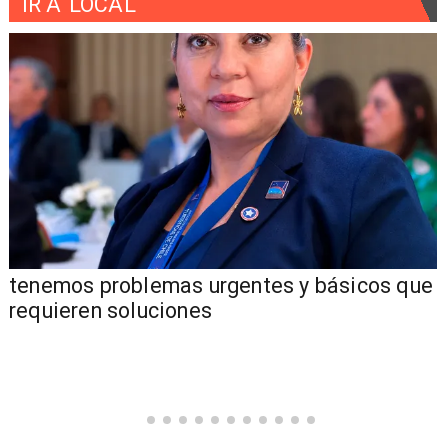
IR A
LOCAL
tenemos problemas urgentes y básicos que
requieren soluciones